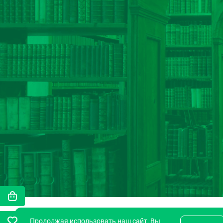
Продолжая использовать наш сайт, Вы