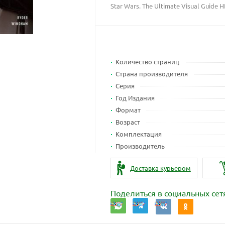
Star Wars. The Ultimate Visual Guide 
Количество страниц
Страна производителя
Серия
Год Издания
Формат
Возраст
Комплектация
Производитель
Доставка курьером
Поделиться в социальных сет