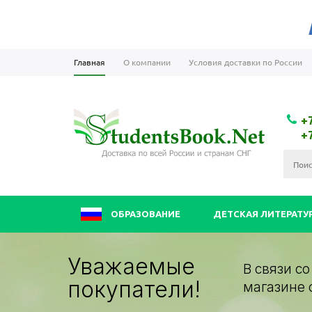
Главная
О компании
Условия доставки по России
+
+
ОБРАЗОВАНИЕ
ДЕТСКАЯ ЛИТЕРАТУ
Уважаемые
В связи с
покупатели!
магазине 