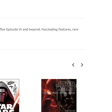
fter Episode VI and beyond. Fascinating features, rare