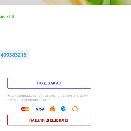
Guide HB
1409383215
ПОД ЗАКАЗ
Наши менеджеры обязательно свяжутся с вами
и уточнят условия заказа
НАШЛИ ДЕШЕВЛЕ?