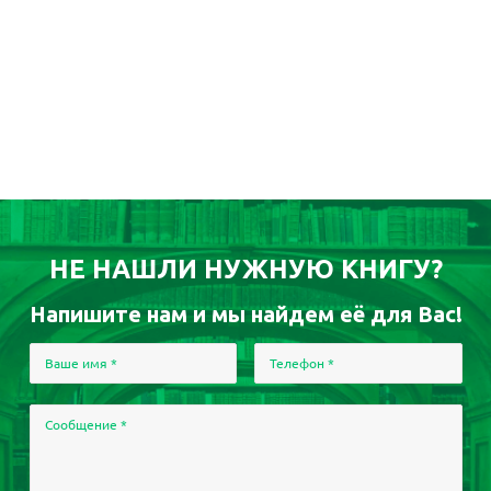
НЕ НАШЛИ НУЖНУЮ КНИГУ?
Напишите нам и мы найдем её для Вас!
Ваше имя
*
Телефон
*
Сообщение
*