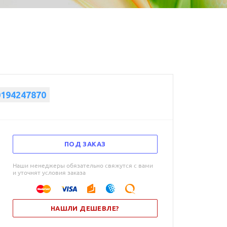
0194247870
ПОД ЗАКАЗ
Наши менеджеры обязательно свяжутся с вами
и уточнят условия заказа
НАШЛИ ДЕШЕВЛЕ?