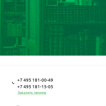
+7 495 181-00-49
+7 495 181-15-05
Заказать звонок