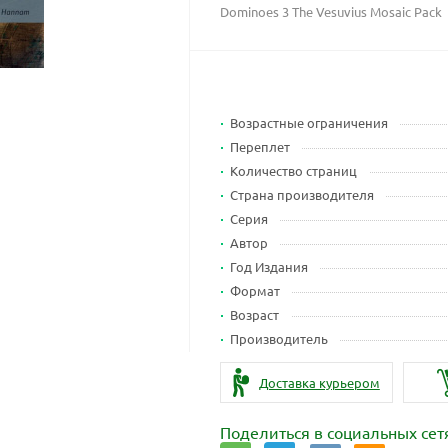
Dominoes 3 The Vesuvius Mosaic Pack
Возрастные ограничения
Переплет
Количество страниц
Страна производителя
Серия
Автор
Год Издания
Формат
Возраст
Производитель
Доставка курьером
Поделиться в социальных сет