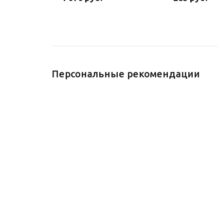
Персональные рекомендации