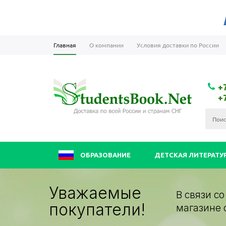
Главная
О компании
Условия доставки по России
+
+
ОБРАЗОВАНИЕ
ДЕТСКАЯ ЛИТЕРАТУ
Уважаемые
В связи с
покупатели!
магазине 