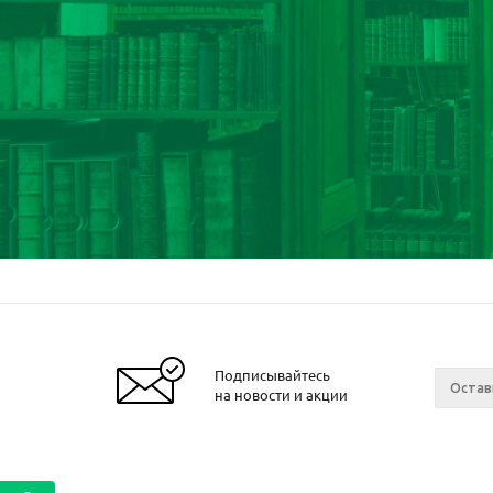
Подписывайтесь
на новости и акции