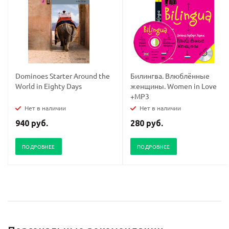
Dominoes Starter Around the
Билингва. Влюблённые
World in Eighty Days
женщины. Women in Love
+MP3
Нет в наличии
Нет в наличии
940 руб.
280 руб.
ПОДРОБНЕЕ
ПОДРОБНЕЕ