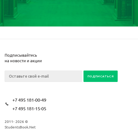
Подписывайтесь
на новости и акции
+7 495 181-00-49
+7 495 181-15-05
2011- 2026 ©
StudentsBook.Net