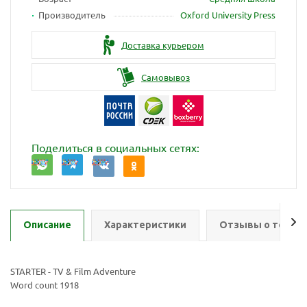
Производитель
Oxford University Press
Доставка курьером
Самовывоз
Поделиться в социальных сетях:
Описание
Характеристики
Отзывы о товар
STARTER - TV & Film Adventure
Word count 1918