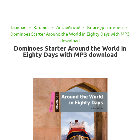
Главная
-
Каталог
-
Английский
-
Книги для чтения
-
Dominoes Starter Around the World in Eighty Days with MP3
download
Dominoes Starter Around the World in
Eighty Days with MP3 download