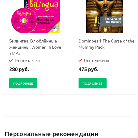
Билингва. Влюблённые
Dominoes 1 The Curse of the
женщины. Women in Love
Mummy Pack
+MP3
Нет в наличии
Нет в наличии
280 руб.
475 руб.
ПОДРОБНЕЕ
ПОДРОБНЕЕ
Персональные рекомендации