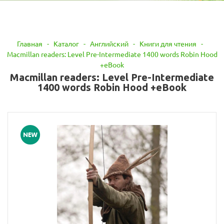
Главная
-
Каталог
-
Английский
-
Книги для чтения
-
Macmillan readers: Level Pre-Intermediate 1400 words Robin Hood
+eBook
Macmillan readers: Level Pre-Intermediate
1400 words Robin Hood +eBook