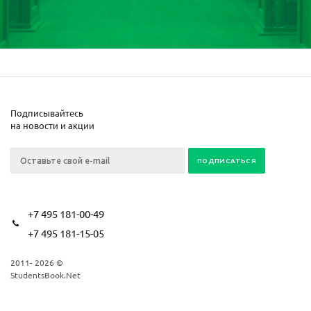
Подписывайтесь
на новости и акции
+7 495 181-00-49
+7 495 181-15-05
2011- 2026 ©
StudentsBook.Net