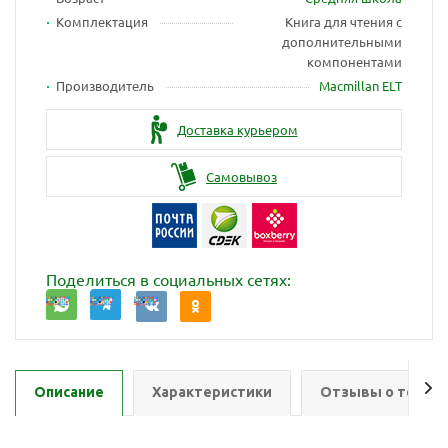
Комплектация
Книга для чтения с
дополнительными
компонентами
Производитель
Macmillan ELT
Доставка курьером
Самовывоз
Поделиться в социальных сетях:
Описание
Характеристики
Отзывы о товар