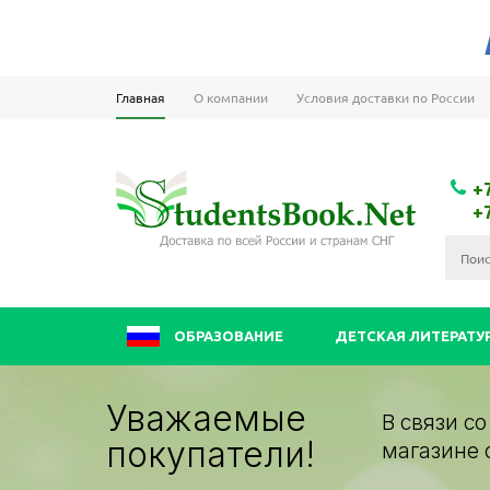
Главная
О компании
Условия доставки по России
+
+
ОБРАЗОВАНИЕ
ДЕТСКАЯ ЛИТЕРАТУ
Уважаемые
В связи с
покупатели!
магазине 