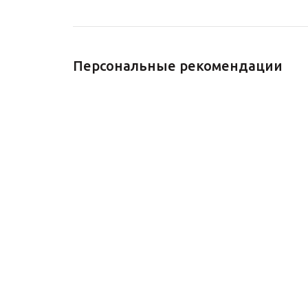
Персональные рекомендации