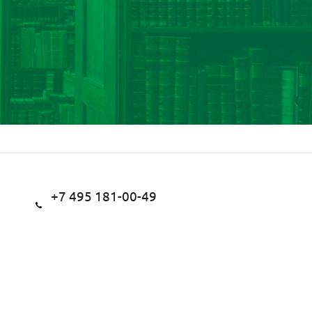
+7 495 181-00-49
+7 495 181-15-05
Заказать звонок