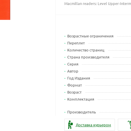
Macmillan readers: Level Upper-Inter
Возрастные ограничения
Переплет
Количество страниц
Страна производителя
Серия
Автор
Год Издания
Формат
Возраст
Комплектация
Производитель
Доставка курьером