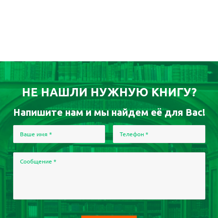
НЕ НАШЛИ НУЖНУЮ КНИГУ?
Напишите нам и мы найдем её для Вас!
Ваше имя
*
Телефон
*
Сообщение
*