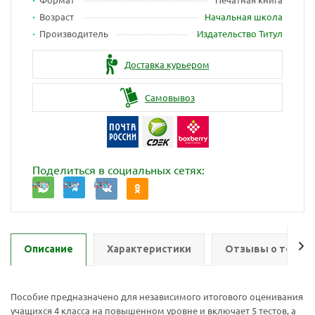
Возраст
Начальная школа
Производитель
Издательство Титул
Доставка курьером
Самовывоз
Поделиться в социальных сетях:
Описание
Характеристики
Отзывы о товар
Пособие предназначено для независимого итогового оценивания
учащихся 4 класса на повышенном уровне и включает 5 тестов, а