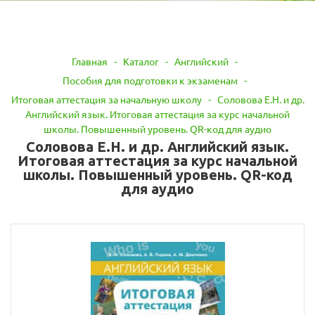
Главная
-
Каталог
-
Английский
-
Пособия для подготовки к экзаменам
-
Итоговая аттестация за начальную школу
-
Соловова Е.Н. и др.
Английский язык. Итоговая аттестация за курс начальной
школы. Повышенный уровень. QR-код для аудио
Соловова Е.Н. и др. Английский язык.
Итоговая аттестация за курс начальной
школы. Повышенный уровень. QR-код
для аудио