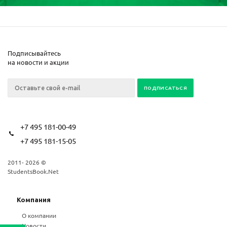
Подписывайтесь
на новости и акции
+7 495 181-00-49
+7 495 181-15-05
2011- 2026 ©
StudentsBook.Net
Компания
О компании
Новости