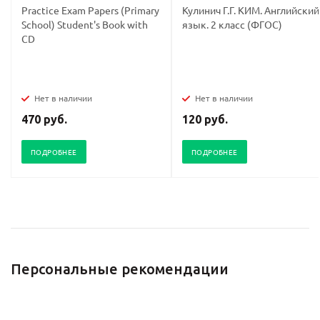
Practice Exam Papers (Primary
Кулинич Г.Г. КИМ. Английский
School) Student's Book with
язык. 2 класс (ФГОС)
CD
Нет в наличии
Нет в наличии
470 руб.
120 руб.
ПОДРОБНЕЕ
ПОДРОБНЕЕ
Персональные рекомендации