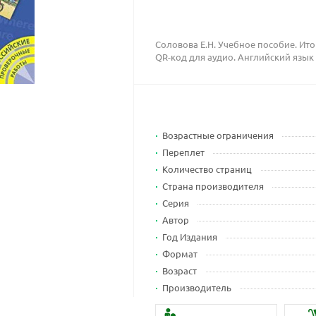
Соловова Е.Н. Учебное пособие. Ито
QR-код для аудио. Английский язык
Возрастные ограничения
Переплет
Количество страниц
Страна производителя
Серия
Автор
Год Издания
Формат
Возраст
Производитель