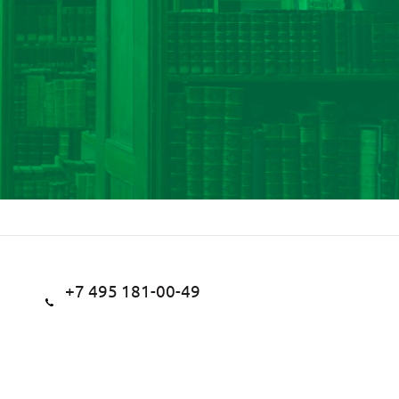
+7 495 181-00-49
+7 495 181-15-05
Заказать звонок