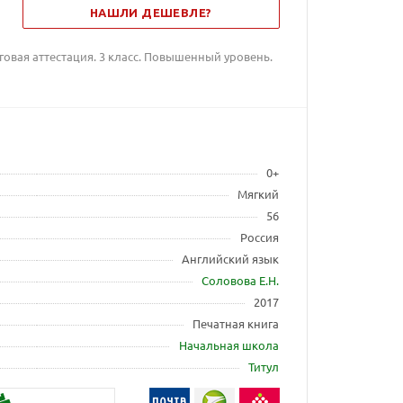
НАШЛИ ДЕШЕВЛЕ?
говая аттестация. 3 класс. Повышенный уровень.
0+
Мягкий
56
Россия
Английский язык
Соловова Е.Н.
2017
Печатная книга
Начальная школа
Титул