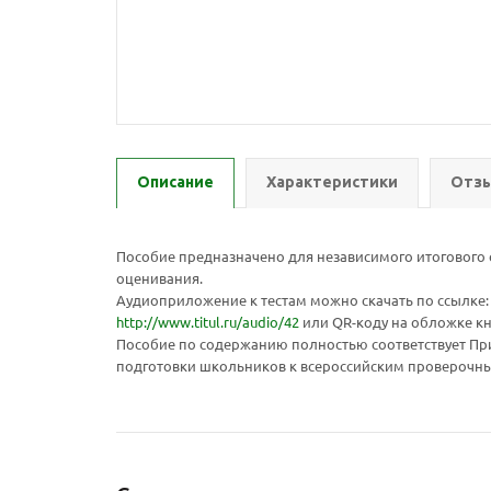
Описание
Характеристики
Отзы
Пособие предназначено для независимого итогового 
оценивания.
Аудиоприложение к тестам можно скачать по ссылке:
http://www.titul.ru/audio/42
или QR-коду на обложке кн
Пособие по содержанию полностью соответствует Пр
подготовки школьников к всероссийским проверочным