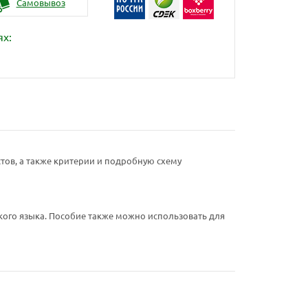
Самовывоз
ях:
тов, а также критерии и подробную схему
ого языка. Пособие также можно использовать для