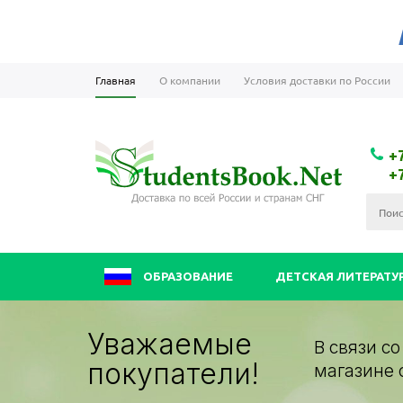
Главная
О компании
Условия доставки по России
+
+
ОБРАЗОВАНИЕ
ДЕТСКАЯ ЛИТЕРАТУ
Уважаемые
В связи с
покупатели!
магазине 