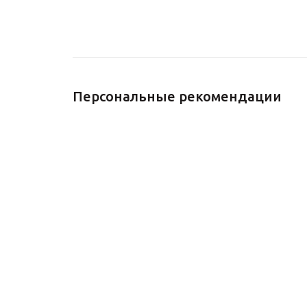
Персональные рекомендации