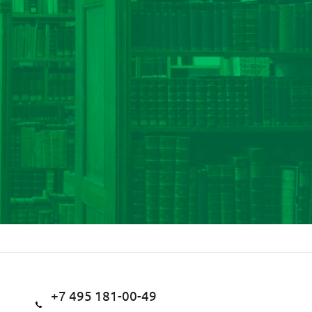
+7 495 181-00-49