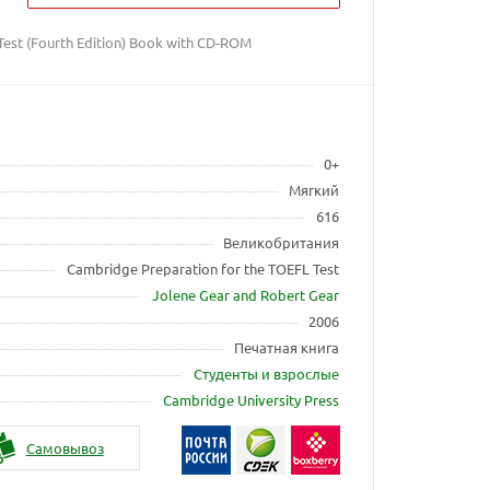
Test (Fourth Edition) Book with CD-ROM
0+
Мягкий
616
Великобритания
Cambridge Preparation for the TOEFL Test
Jolene Gear and Robert Gear
2006
Печатная книга
Студенты и взрослые
Cambridge University Press
Самовывоз