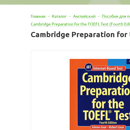
Главная
-
Каталог
-
Английский
-
Пособия для п
Cambridge Preparation for the TOEFL Test (Fourth Edi
Cambridge Preparation for