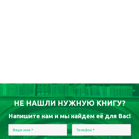
НЕ НАШЛИ НУЖНУЮ КНИГУ?
Напишите нам и мы найдем её для Вас!
Ваше имя
*
Телефон
*