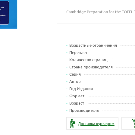
Cambridge Preparation for the TOEFL 
Возрастные ограничения
Переплет
Количество страниц
Страна производителя
Серия
Автор
Год Издания
Формат
Возраст
Производитель
Доставка курьером