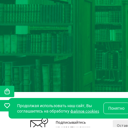
Продолжая использовать наш сайт, Вы
Понятно
файлов cookies
соглашаетесь на обработку
Подписывайтесь
на новости и акции