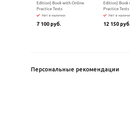
Edition) Book with Online
Edition) Book 
Practice Tests
Practice Tests
Нет в наличии
Нет в налич
7 100 руб.
12 150 руб
Персональные рекомендации