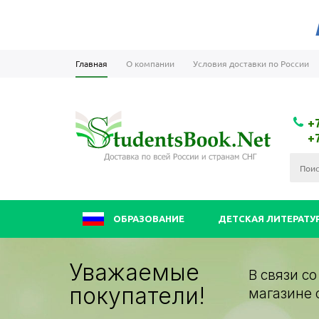
Главная
О компании
Условия доставки по России
+
+
ОБРАЗОВАНИЕ
ДЕТСКАЯ ЛИТЕРАТУ
Уважаемые
В связи с
покупатели!
магазине 