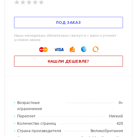
ПОД ЗАКАЗ
Наши менеджеры обязательно свяжутся с вами и уточнят
условия заказа
НАШЛИ ДЕШЕВЛЕ?
Возрастные
0+
ограничения
Переплет
Мягкий
Количество страниц
420
Страна производителя
Великобритания