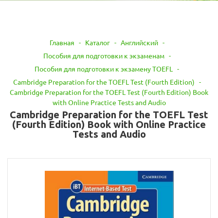
Главная
-
Каталог
-
Английский
-
Пособия для подготовки к экзаменам
-
Пособия для подготовки к экзамену TOEFL
-
Cambridge Preparation for the TOEFL Test (Fourth Edition)
-
Cambridge Preparation for the TOEFL Test (Fourth Edition) Book
with Online Practice Tests and Audio
Cambridge Preparation for the TOEFL Test
(Fourth Edition) Book with Online Practice
Tests and Audio