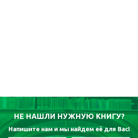
НЕ НАШЛИ НУЖНУЮ КНИГУ?
Напишите нам и мы найдем её для Вас!