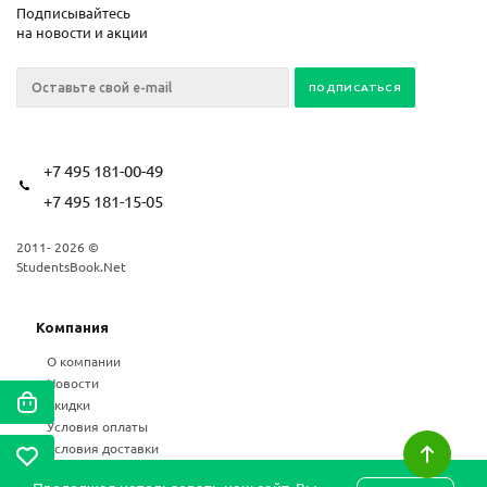
Подписывайтесь
на новости и акции
+7 495 181-00-49
+7 495 181-15-05
2011- 2026 ©
StudentsBook.Net
Компания
О компании
Новости
Скидки
Условия оплаты
Условия доставки
Возврат