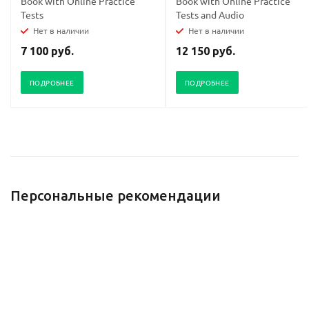
Book with Online Practice
Book with Online Practice
Tests
Tests and Audio
Нет в наличии
Нет в наличии
7 100 руб.
12 150 руб.
ПОДРОБНЕЕ
ПОДРОБНЕЕ
Персональные рекомендации