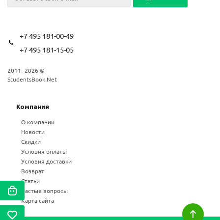
+7 495 181-00-49
+7 495 181-15-05
2011- 2026 ©
StudentsBook.Net
Компания
О компании
Новости
Скидки
Условия оплаты
Условия доставки
Возврат
Статьи
Частые вопросы
Карта сайта