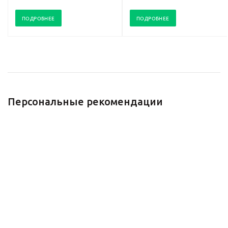
ПОДРОБНЕЕ
ПОДРОБНЕЕ
Персональные рекомендации