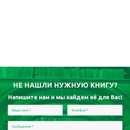
НЕ НАШЛИ НУЖНУЮ КНИГУ?
Напишите нам и мы найдем её для Вас!
Ваше имя
*
Телефон
*
Сообщение
*