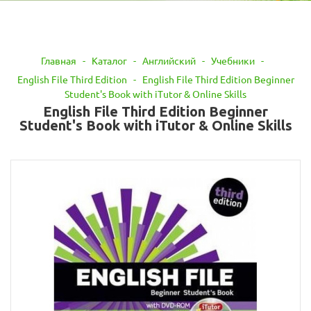
Главная
-
Каталог
-
Английский
-
Учебники
-
English File Third Edition
-
English File Third Edition Beginner
Student's Book with iTutor & Online Skills
English File Third Edition Beginner
Student's Book with iTutor & Online Skills