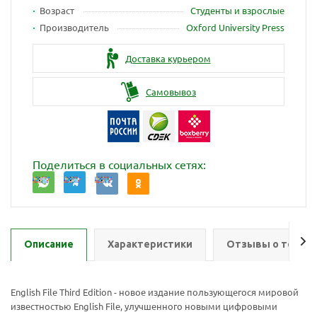
Возраст
Студенты и взрослые
Производитель
Oxford University Press
Доставка курьером
Самовывоз
Поделиться в социальных сетях:
Описание
Характеристики
Отзывы о товар
English File Third Edition - новое издание пользующегося мировой
известностью English File, улучшенного новыми цифровыми