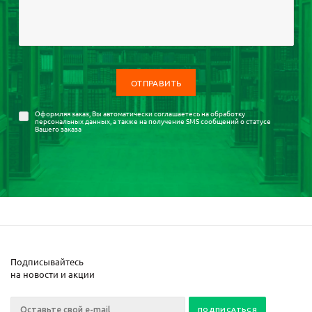
Оформляя заказ, Вы автоматически соглашаетесь на
обработку
персональных данных
, а также на получение SMS сообщений о статусе
Вашего заказа
Подписывайтесь
на новости и акции