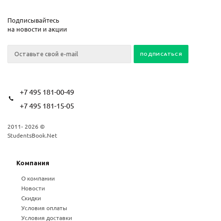
Подписывайтесь
на новости и акции
+7 495 181-00-49
+7 495 181-15-05
2011- 2026 ©
StudentsBook.Net
Компания
О компании
Новости
Скидки
Условия оплаты
Условия доставки