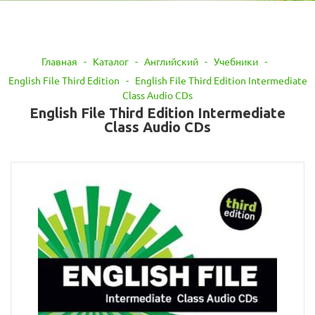
Главная
-
Каталог
-
Английский
-
Учебники
-
English File Third Edition
-
English File Third Edition Intermediate
Class Audio CDs
English File Third Edition Intermediate
Class Audio CDs