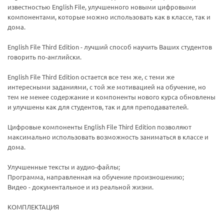
известностью English File, улучшенного новыми цифровыми
компонентами, которые можно использовать как в классе, так и
дома.
English File Third Edition - лучший способ научить Ваших студентов
говорить по-английски.
English File Third Edition остается все тем же, с теми же
интересными заданиями, с той же мотивацией на обучение, но
тем не менее содержание и компоненты нового курса обновлены
и улучшены как для студентов, так и для преподавателей.
Цифровые компоненты English File Third Edition позволяют
максимально использовать возможность заниматься в классе и
дома.
Улучшенные тексты и аудио-файлы;
Программа, направленная на обучение произношению;
Видео - документальное и из реальной жизни.
КОМПЛЕКТАЦИЯ