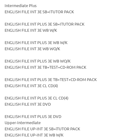
Intermediate Plus
ENGLISH FILE INT 3E SB+ITUTOR PACK
ENGLISH FILE INT PLUS 3E SB+ITUTOR PACK
ENGLISH FILE INT 3E WB W/K
ENGLISH FILE INT PLUS 3E WB W/K
ENGLISH FILE INT 3E WB WO/K
ENGLISH FILE INT PLUS 3E WB WO/K
ENGLISH FILE INT 3E TB+TEST+CD-ROM PACK
ENGLISH FILE INT PLUS 3E TB+TEST+CD-ROM PACK
ENGLISH FILE INT 3E CL CD(4)
ENGLISH FILE INT PLUS 3E CL CD(4)
ENGLISH FILE INT 3E DVD
ENGLISH FILE INT PLUS 3E DVD
Upper-Intermediate
ENGLISH FILE UP-INT 3E SB+iTUTOR PACK
ENGLISH FILE UP-INT 3E WB W/K