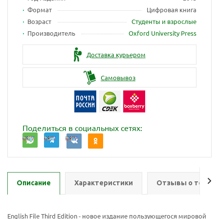
Формат
Цифровая книга
Возраст
Студенты и взрослые
Производитель
Oxford University Press
Доставка курьером
Самовывоз
Поделиться в социальных сетях:
Описание
Характеристики
Отзывы о товар
English File Third Edition - новое издание пользующегося мировой