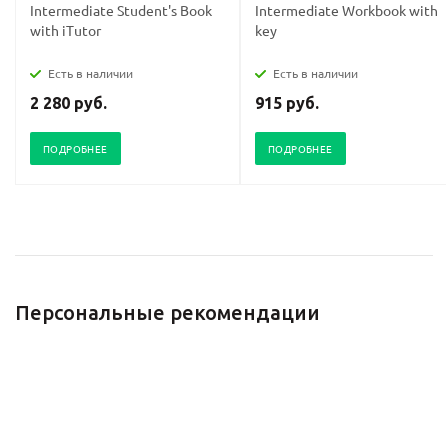
Intermediate Student's Book
Intermediate Workbook with
with iTutor
key
Есть в наличии
Есть в наличии
2 280 руб.
915 руб.
ПОДРОБНЕЕ
ПОДРОБНЕЕ
Персональные рекомендации