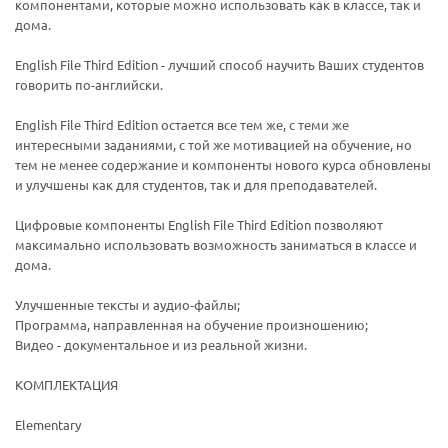
компонентами, которые можно использовать как в классе, так и
дома.
English File Third Edition - лучший способ научить Ваших студентов
говорить по-английски.
English File Third Edition остается все тем же, с теми же
интересными заданиями, с той же мотивацией на обучение, но
тем не менее содержание и компоненты нового курса обновлены
и улучшены как для студентов, так и для преподавателей.
Цифровые компоненты English File Third Edition позволяют
максимально использовать возможность заниматься в классе и
дома.
Улучшенные тексты и аудио-файлы;
Программа, направленная на обучение произношению;
Видео - документальное и из реальной жизни.
КОМПЛЕКТАЦИЯ
Elementary