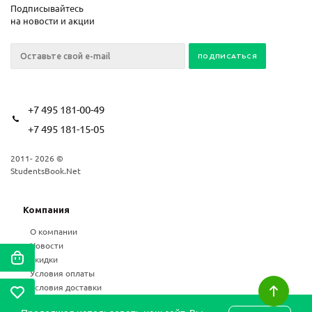
Подписывайтесь
на новости и акции
+7 495 181-00-49
+7 495 181-15-05
2011- 2026 ©
StudentsBook.Net
Компания
О компании
Новости
Скидки
Условия оплаты
Условия доставки
Возврат