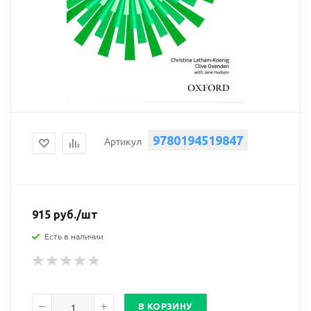
9780194519847
Артикул
915
руб.
/шт
Есть в наличии
В КОРЗИНУ