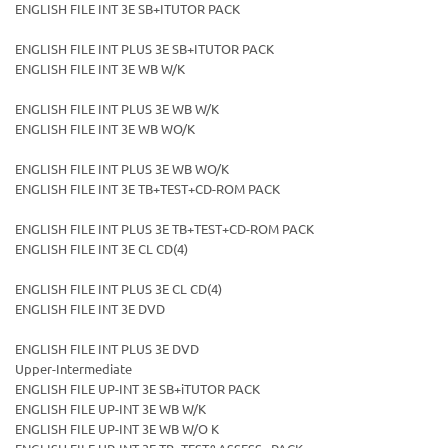
ENGLISH FILE INT 3E SB+ITUTOR PACK
ENGLISH FILE INT PLUS 3E SB+ITUTOR PACK
ENGLISH FILE INT 3E WB W/K
ENGLISH FILE INT PLUS 3E WB W/K
ENGLISH FILE INT 3E WB WO/K
ENGLISH FILE INT PLUS 3E WB WO/K
ENGLISH FILE INT 3E TB+TEST+CD-ROM PACK
ENGLISH FILE INT PLUS 3E TB+TEST+CD-ROM PACK
ENGLISH FILE INT 3E CL CD(4)
ENGLISH FILE INT PLUS 3E CL CD(4)
ENGLISH FILE INT 3E DVD
ENGLISH FILE INT PLUS 3E DVD
Upper-Intermediate
ENGLISH FILE UP-INT 3E SB+iTUTOR PACK
ENGLISH FILE UP-INT 3E WB W/K
ENGLISH FILE UP-INT 3E WB W/O K