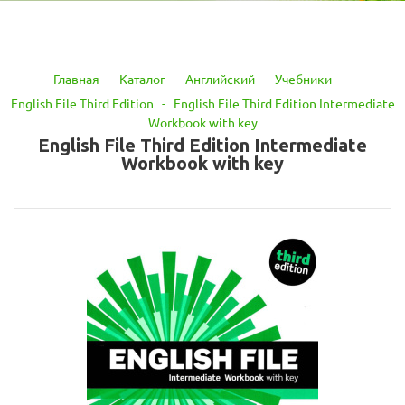
Главная
-
Каталог
-
Английский
-
Учебники
-
English File Third Edition
-
English File Third Edition Intermediate
Workbook with key
English File Third Edition Intermediate
Workbook with key