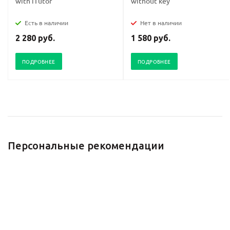
with iTutor
without key
Есть в наличии
Нет в наличии
2 280 руб.
1 580 руб.
ПОДРОБНЕЕ
ПОДРОБНЕЕ
Персональные рекомендации