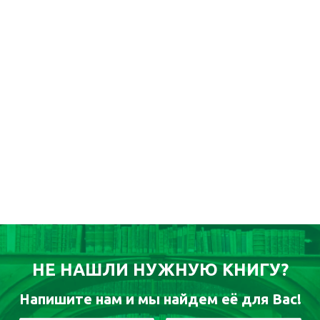
НЕ НАШЛИ НУЖНУЮ КНИГУ?
Напишите нам и мы найдем её для Вас!