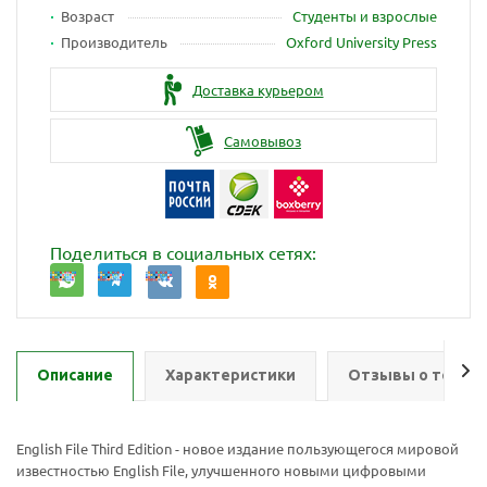
Возраст
Студенты и взрослые
Производитель
Oxford University Press
Доставка курьером
Самовывоз
Поделиться в социальных сетях:
Описание
Характеристики
Отзывы о товар
English File Third Edition - новое издание пользующегося мировой
известностью English File, улучшенного новыми цифровыми