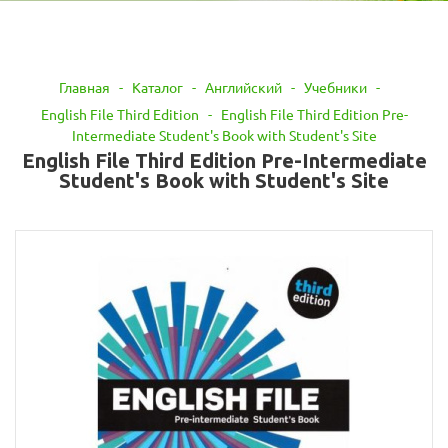
Главная
-
Каталог
-
Английский
-
Учебники
-
English File Third Edition
-
English File Third Edition Pre-
Intermediate Student's Book with Student's Site
English File Third Edition Pre-Intermediate
Student's Book with Student's Site