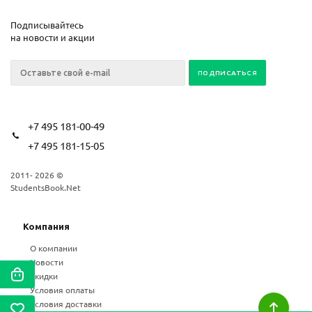
Подписывайтесь
на новости и акции
+7 495 181-00-49
+7 495 181-15-05
2011- 2026 ©
StudentsBook.Net
Компания
О компании
Новости
Скидки
Условия оплаты
Условия доставки