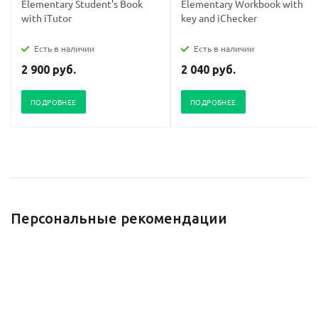
Elementary Student's Book
Elementary Workbook with
with iTutor
key and iChecker
Есть в наличии
Есть в наличии
2 900 руб.
2 040 руб.
ПОДРОБНЕЕ
ПОДРОБНЕЕ
Персональные рекомендации