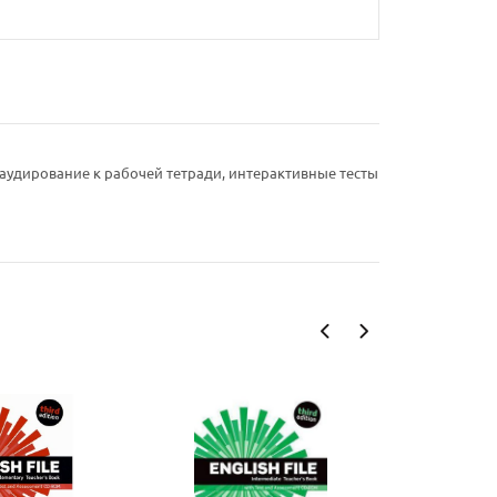
 аудирование к рабочей тетради, интерактивные тесты