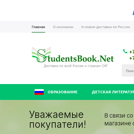
Главная
О компании
Условия доставки по России
+
+
ОБРАЗОВАНИЕ
ДЕТСКАЯ ЛИТЕРАТУ
Уважаемые
В связи с
покупатели!
магазине 