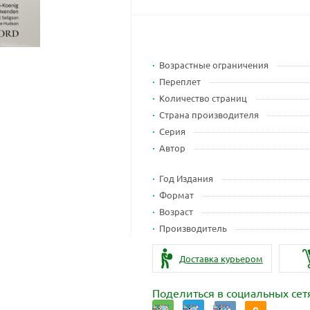
Возрастные ограничения
Переплет
Количество страниц
Страна производителя
Серия
Автор
Год Издания
Формат
Возраст
Производитель
Доставка курьером
Поделиться в социальных сет