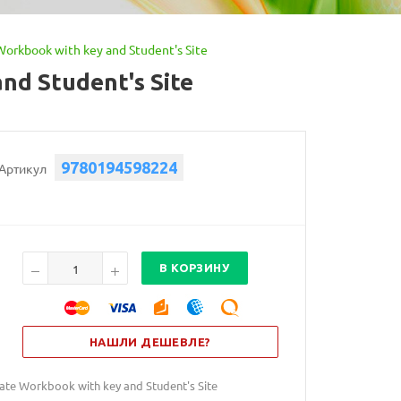
 Workbook with key and Student's Site
and Student's Site
9780194598224
Артикул
В КОРЗИНУ
НАШЛИ ДЕШЕВЛЕ?
diate Workbook with key and Student's Site