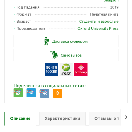
Год Издания
2019
Формат
Печатная книга
Возраст
Студенты и взрослые
Производитель
Oxford University Press
Доставка курьером
Самовывоз
Поделиться в социальных сетях:
Описание
Характеристики
Отзывы о товар