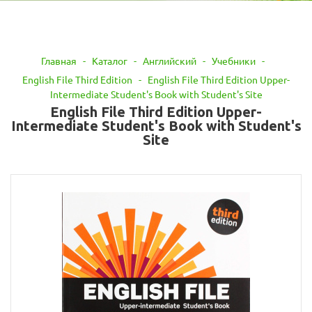
Главная
-
Каталог
-
Английский
-
Учебники
-
English File Third Edition
-
English File Third Edition Upper-
Intermediate Student's Book with Student's Site
English File Third Edition Upper-
Intermediate Student's Book with Student's
Site