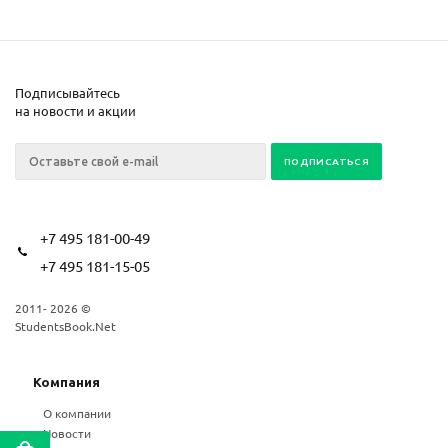
Подписывайтесь
на новости и акции
+7 495 181-00-49
+7 495 181-15-05
2011- 2026 ©
StudentsBook.Net
Компания
О компании
Новости