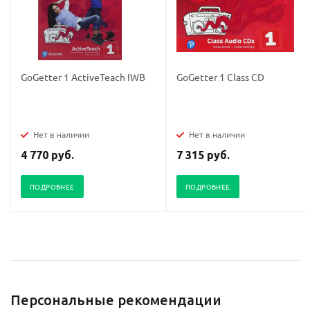
GoGetter 1 ActiveTeach IWB
GoGetter 1 Class CD
Нет в наличии
Нет в наличии
4 770 руб.
7 315 руб.
ПОДРОБНЕЕ
ПОДРОБНЕЕ
Персональные рекомендации