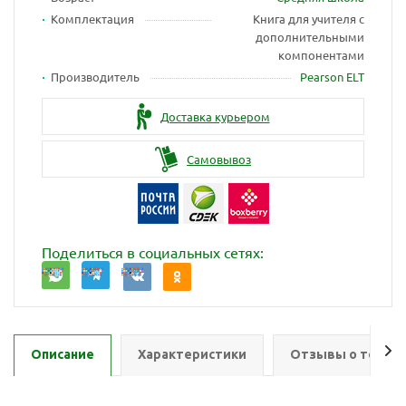
Комплектация
Книга для учителя с
дополнительными
компонентами
Производитель
Pearson ELT
Доставка курьером
Самовывоз
Поделиться в социальных сетях:
Описание
Характеристики
Отзывы о товар