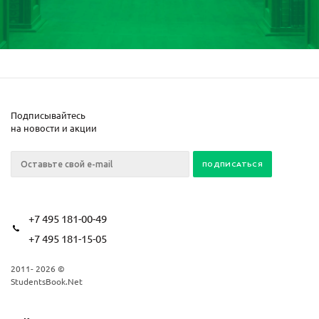
Подписывайтесь
на новости и акции
+7 495 181-00-49
+7 495 181-15-05
2011- 2026 ©
StudentsBook.Net