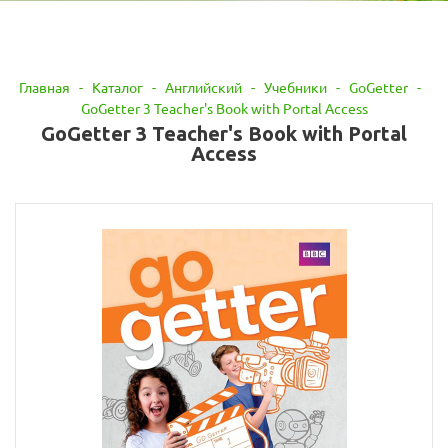
Главная
-
Каталог
-
Английский
-
Учебники
-
GoGetter
-
GoGetter 3 Teacher's Book with Portal Access
GoGetter 3 Teacher's Book with Portal
Access