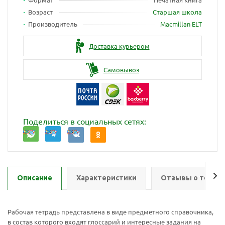
Возраст
Старшая школа
Производитель
Macmillan ELT
Доставка курьером
Самовывоз
Поделиться в социальных сетях:
Описание
Характеристики
Отзывы о товар
Рабочая тетрадь представлена в виде предметного справочника,
в состав которого входят глоссарий и интересные задания на