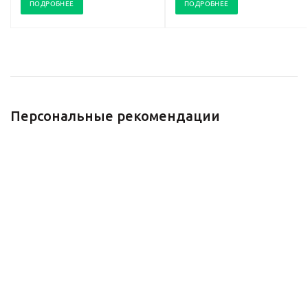
ПОДРОБНЕЕ
ПОДРОБНЕЕ
Персональные рекомендации