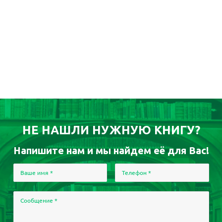
НЕ НАШЛИ НУЖНУЮ КНИГУ?
Напишите нам и мы найдем её для Вас!
Ваше имя
*
Телефон
*
Сообщение
*