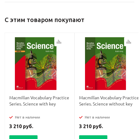
С этим товаром покупают
Macmillan Vocabulary Practice
Macmillan Vocabulary Practice
Series. Science with key
Series. Science without key
Нет в наличии
Нет в наличии
3 210 руб.
3 210 руб.