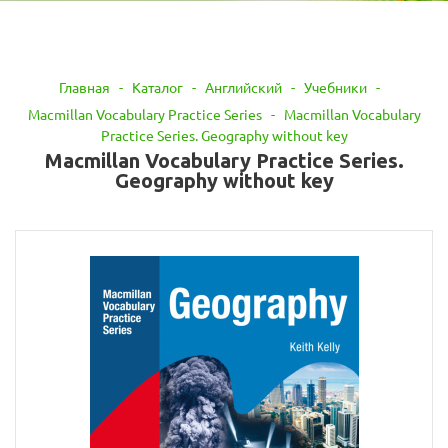
Главная
-
Каталог
-
Английский
-
Учебники
-
Macmillan Vocabulary Practice Series
-
Macmillan Vocabulary
Practice Series. Geography without key
Macmillan Vocabulary Practice Series.
Geography without key