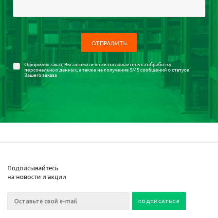
Оформляя заказ, Вы автоматически соглашаетесь на
обработку
персональных данных
, а также на получение SMS сообщений о статусе
Вашего заказа
Подписывайтесь
на новости и акции