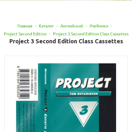
Главная
-
Каталог
-
Английский
-
Учебники
-
Project Second Edition
-
Project 3 Second Edition Class Cassettes
Project 3 Second Edition Class Cassettes