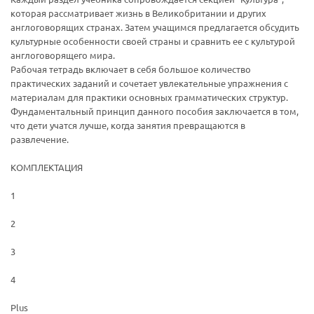
которая рассматривает жизнь в Великобритании и других
англоговорящих странах. Затем учащимся предлагается обсудить
культурные особенности своей страны и сравнить ее с культурой
англоговорящего мира.
Рабочая тетрадь включает в себя большое количество
практических заданий и сочетает увлекательные упражнения с
материалам для практики основных грамматических структур.
Фундаментальный принцип данного пособия заключается в том,
что дети учатся лучше, когда занятия превращаются в
развлечение.
КОМПЛЕКТАЦИЯ
1
2
3
4
Plus