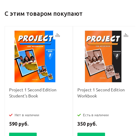
С этим товаром покупают
Project 1 Second Edition
Project 1 Second Edition
Student's Book
Workbook
Нет в наличии
Есть в наличии
590 руб.
350 руб.