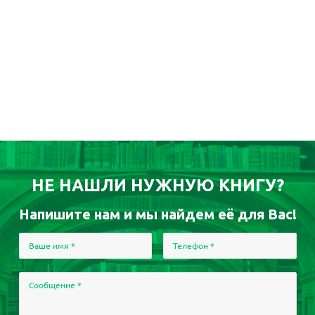
НЕ НАШЛИ НУЖНУЮ КНИГУ?
Напишите нам и мы найдем её для Вас!
Ваше имя
*
Телефон
*
Сообщение
*