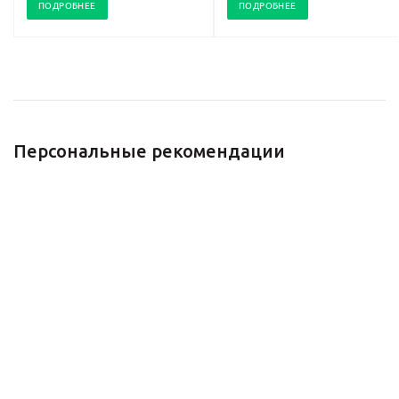
ПОДРОБНЕЕ
ПОДРОБНЕЕ
Персональные рекомендации