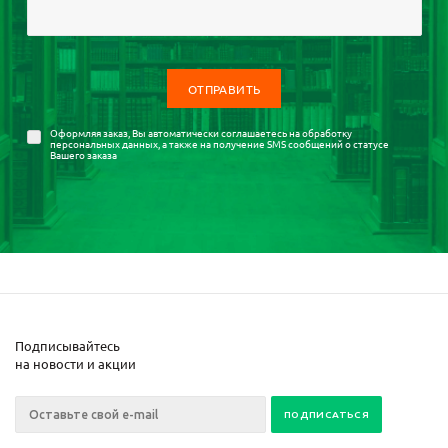
Оформляя заказ, Вы автоматически соглашаетесь на
обработку
персональных данных
, а также на получение SMS сообщений о статусе
Вашего заказа
Подписывайтесь
на новости и акции