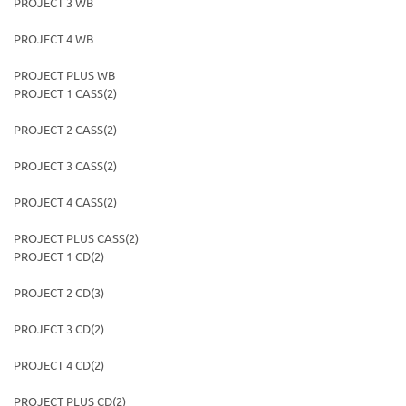
PROJECT 3 WB
PROJECT 4 WB
PROJECT PLUS WB
PROJECT 1 CASS(2)
политикой
политикой
конфидициальности
конфидициальности
PROJECT 2 CASS(2)
PROJECT 3 CASS(2)
PROJECT 4 CASS(2)
PROJECT PLUS CASS(2)
PROJECT 1 CD(2)
PROJECT 2 CD(3)
PROJECT 3 CD(2)
PROJECT 4 CD(2)
PROJECT PLUS CD(2)