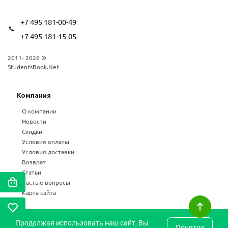
+7 495 181-00-49
+7 495 181-15-05
2011- 2026 ©
StudentsBook.Net
Компания
О компании
Новости
Скидки
Условия оплаты
Условия доставки
Возврат
Статьи
Частые вопросы
Карта сайта
Продолжая использовать наш сайт, Вы
Понятно