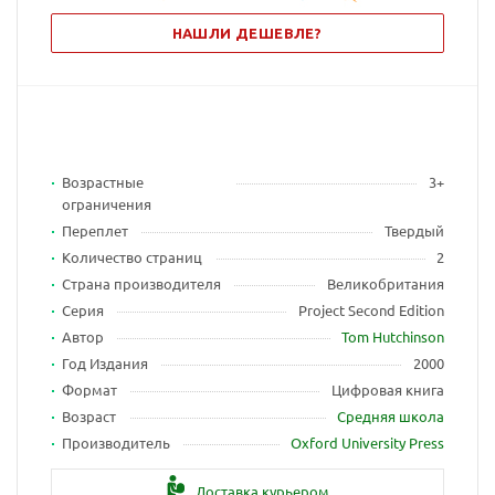
НАШЛИ ДЕШЕВЛЕ?
Возрастные
3+
ограничения
Переплет
Твердый
Количество страниц
2
Страна производителя
Великобритания
Серия
Project Second Edition
Автор
Tom Hutchinson
Год Издания
2000
Формат
Цифровая книга
Возраст
Средняя школа
Производитель
Oxford University Press
Доставка курьером