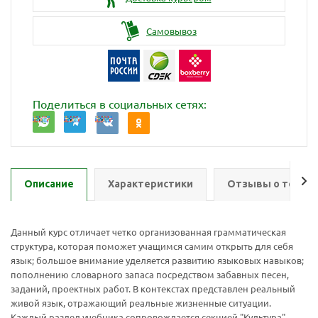
Самовывоз
Поделиться в социальных сетях:
Описание
Характеристики
Отзывы о товар
Данный курс отличает четко организованная грамматическая
структура, которая поможет учащимся самим открыть для себя
язык; большое внимание уделяется развитию языковых навыков;
пополнению словарного запаса посредством забавных песен,
заданий, проектных работ. В контекстах представлен реальный
живой язык, отражающий реальные жизненные ситуации.
Каждый раздел учебника сопровождается секцией "Культура",