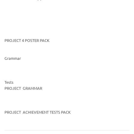
PROJECT 4 POSTER PACK
Grammar
Tests
PROJECT GRAMMAR
PROJECT ACHIEVEMENT TESTS PACK