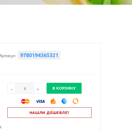
9780194365321
Артикул
В КОРЗИНУ
НАШЛИ ДЕШЕВЛЕ?
ok