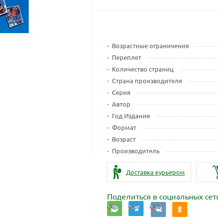
Возрастные ограничения
Переплет
Количество страниц
Страна производителя
Серия
Автор
Год Издания
Формат
Возраст
Производитель
Доставка курьером
Поделиться в социальных сет