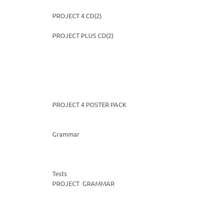
PROJECT 4 CD(2)
PROJECT PLUS CD(2)
PROJECT 4 POSTER PACK
Grammar
Tests
PROJECT GRAMMAR