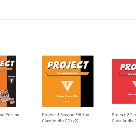
nd Edition
Project 1 Second Edition
Project 2 Se
Class Audio CDs (2)
Class Audio 