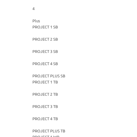
4
Plus
PROJECT 1 SB
PROJECT 2 SB
PROJECT 3 SB
PROJECT 4 SB
PROJECT PLUS SB
PROJECT 1 TB
PROJECT 2 TB
PROJECT 3 TB
PROJECT 4 TB
PROJECT PLUS TB
PROJECT 1 WB