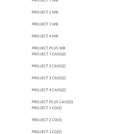
PROJECT 2 WB
PROJECT 3 WB
PROJECT 4 WB
PROJECT PLUS WB
PROJECT 1 CASS(2)
PROJECT 2 CASS(2)
PROJECT 3 CASS(2)
PROJECT 4 CASS(2)
PROJECT PLUS CASS(2)
PROJECT 1 CD(2)
PROJECT 2 CD(3)
PROJECT 3 CD(2)