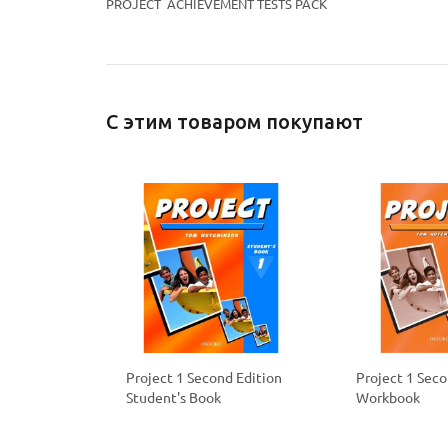
PROJECT ACHIEVEMENT TESTS PACK
С этим товаром покупают
Project 1 Second Edition
Project 1 Seco
Student's Book
Workbook