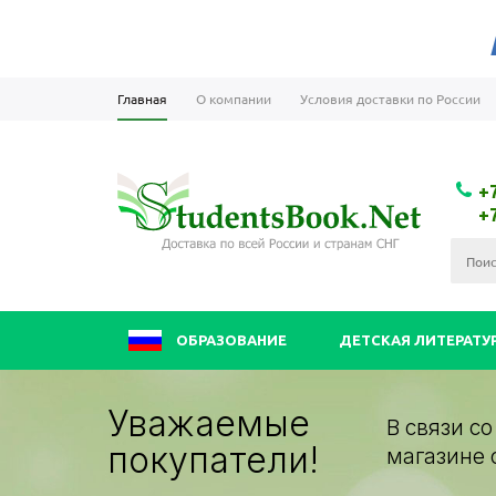
Главная
О компании
Условия доставки по России
+
+
ОБРАЗОВАНИЕ
ДЕТСКАЯ ЛИТЕРАТУ
Уважаемые
В связи с
покупатели!
магазине 