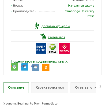
Возраст
Начальная школа
Производитель
Cambridge University
Press
Доставка курьером
Самовывоз
Поделиться в социальных сетях:
Описание
Характеристики
Отзывы о товар
Уровень: Beginner to Pre-Intermediate