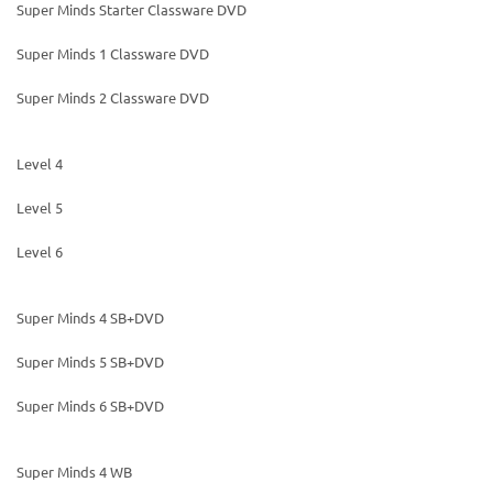
Super Minds Starter Classware DVD
Super Minds 1 Classware DVD
Super Minds 2 Classware DVD
Level 4
Level 5
Level 6
Super Minds 4 SB+DVD
Super Minds 5 SB+DVD
Super Minds 6 SB+DVD
Super Minds 4 WB