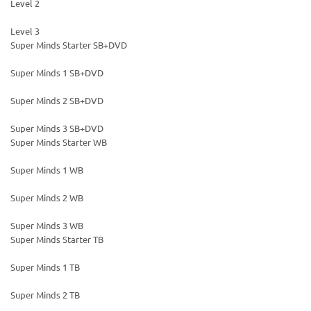
Level 2
Level 3
Super Minds Starter SB+DVD
Super Minds 1 SB+DVD
Super Minds 2 SB+DVD
Super Minds 3 SB+DVD
Super Minds Starter WB
Super Minds 1 WB
Super Minds 2 WB
Super Minds 3 WB
Super Minds Starter TB
Super Minds 1 TB
Super Minds 2 TB