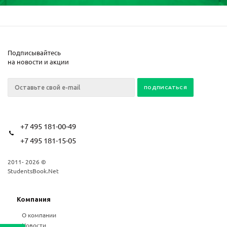
Подписывайтесь
на новости и акции
+7 495 181-00-49
+7 495 181-15-05
2011- 2026 ©
StudentsBook.Net
Компания
О компании
Новости