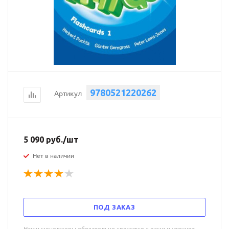
9780521220262
Артикул
5 090
руб.
/шт
Нет в наличии
ПОД ЗАКАЗ
Наши менеджеры обязательно свяжутся с вами и уточнят