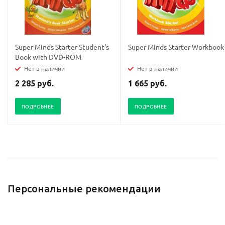
Super Minds Starter Student's
Super Minds Starter Workbook
Book with DVD-ROM
Нет в наличии
Нет в наличии
2 285 руб.
1 665 руб.
ПОДРОБНЕЕ
ПОДРОБНЕЕ
Персональные рекомендации