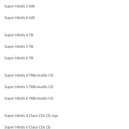
Super Minds 5 WB
Super Minds 6 WB
Super Minds 4 TB
Super Minds 5 TB
Super Minds 6 TB
Super Minds 4 TRB+Audio CD
Super Minds 5 TRB+Audio CD
Super Minds 6 TRB+Audio CD
Super Minds 4 Class CDs (3) лцн
Super Minds 5 Class CDs (3)