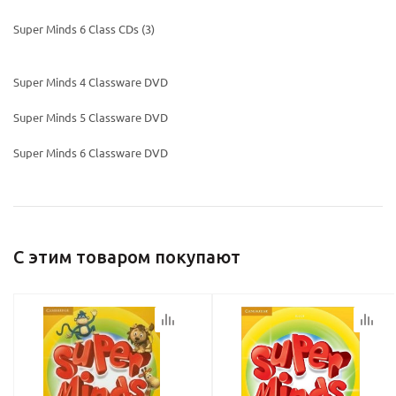
Super Minds 6 Class CDs (3)
Super Minds 4 Classware DVD
Super Minds 5 Classware DVD
Super Minds 6 Classware DVD
С этим товаром покупают