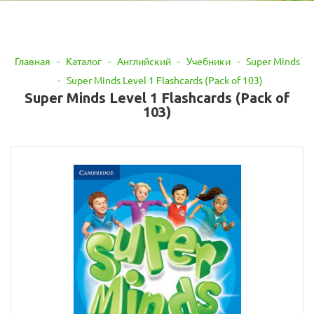
Главная
-
Каталог
-
Английский
-
Учебники
-
Super Minds
-
Super Minds Level 1 Flashcards (Pack of 103)
Super Minds Level 1 Flashcards (Pack of
103)