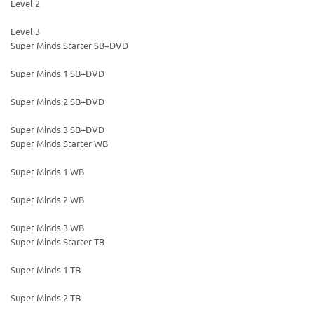
Level 2
Level 3
Super Minds Starter SB+DVD
Super Minds 1 SB+DVD
Super Minds 2 SB+DVD
Super Minds 3 SB+DVD
Super Minds Starter WB
Super Minds 1 WB
Super Minds 2 WB
Super Minds 3 WB
Super Minds Starter TB
Super Minds 1 TB
Super Minds 2 TB