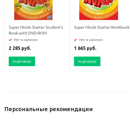
Super Minds Starter Student's
Super Minds Starter Workbook
Book with DVD-ROM
Нет в наличии
Нет в наличии
2 285 руб.
1 665 руб.
ПОДРОБНЕЕ
ПОДРОБНЕЕ
Персональные рекомендации