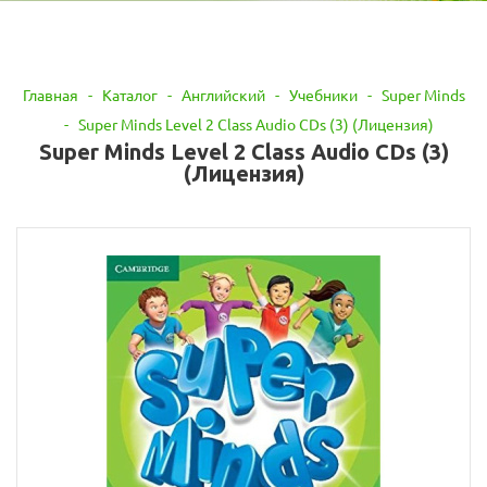
Главная
-
Каталог
-
Английский
-
Учебники
-
Super Minds
-
Super Minds Level 2 Class Audio CDs (3) (Лицензия)
Super Minds Level 2 Class Audio CDs (3)
(Лицензия)