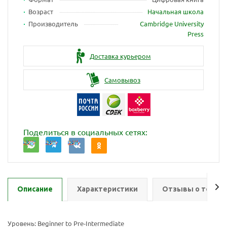
Возраст
Начальная школа
Производитель
Cambridge University
Press
Доставка курьером
Самовывоз
Поделиться в социальных сетях:
Описание
Характеристики
Отзывы о товар
Уровень: Beginner to Pre-Intermediate