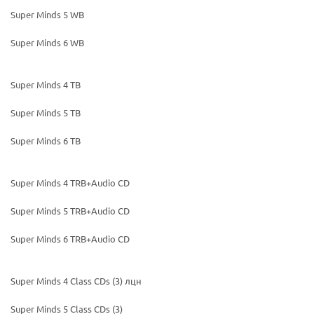
Super Minds 5 WB
Super Minds 6 WB
Super Minds 4 TB
Super Minds 5 TB
Super Minds 6 TB
Super Minds 4 TRB+Audio CD
Super Minds 5 TRB+Audio CD
Super Minds 6 TRB+Audio CD
Super Minds 4 Class CDs (3) лцн
Super Minds 5 Class CDs (3)