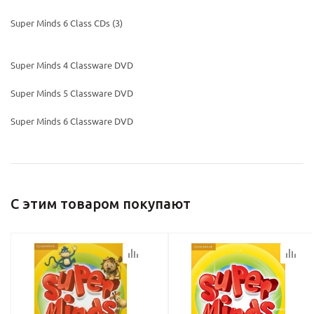
Super Minds 6 Class CDs (3)
Super Minds 4 Classware DVD
Super Minds 5 Classware DVD
Super Minds 6 Classware DVD
С этим товаром покупают