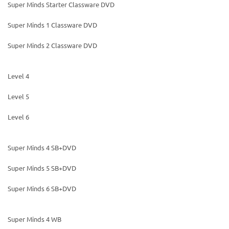
Super Minds Starter Classware DVD
Super Minds 1 Classware DVD
Super Minds 2 Classware DVD
Level 4
Level 5
Level 6
Super Minds 4 SB+DVD
Super Minds 5 SB+DVD
Super Minds 6 SB+DVD
Super Minds 4 WB