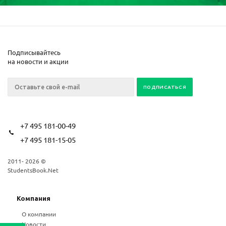
Подписывайтесь
на новости и акции
+7 495 181-00-49
+7 495 181-15-05
2011- 2026 ©
StudentsBook.Net
Компания
О компании
Новости