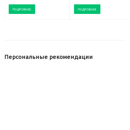
ПОДРОБНЕЕ
ПОДРОБНЕЕ
Персональные рекомендации