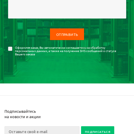
Оформляя заказ, Вы автоматически соглашаетесь на
обработку
персональных данных
, а также на получение SMS сообщений о статусе
Вашего заказа
Подписывайтесь
на новости и акции