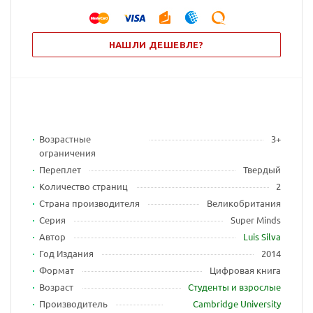
НАШЛИ ДЕШЕВЛЕ?
Возрастные
3+
ограничения
Переплет
Твердый
Количество страниц
2
Страна производителя
Великобритания
Серия
Super Minds
Автор
Luis Silva
Год Издания
2014
Формат
Цифровая книга
Возраст
Студенты и взрослые
Производитель
Cambridge University