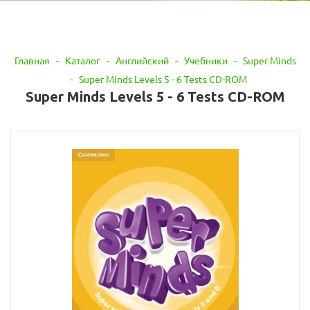
Главная
-
Каталог
-
Английский
-
Учебники
-
Super Minds
-
Super Minds Levels 5 - 6 Tests CD-ROM
Super Minds Levels 5 - 6 Tests CD-ROM