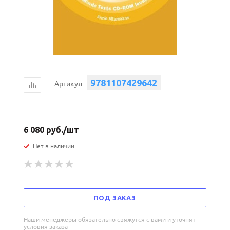
9781107429642
Артикул
6 080
руб.
/шт
Нет в наличии
ПОД ЗАКАЗ
Наши менеджеры обязательно свяжутся с вами и уточнят
условия заказа