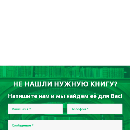
НЕ НАШЛИ НУЖНУЮ КНИГУ?
Напишите нам и мы найдем её для Вас!
Ваше имя
*
Телефон
*
Сообщение
*