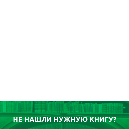
НЕ НАШЛИ НУЖНУЮ КНИГУ?