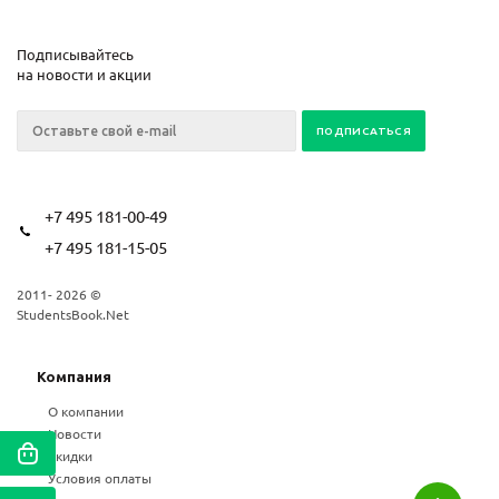
Подписывайтесь
на новости и акции
+7 495 181-00-49
+7 495 181-15-05
2011- 2026 ©
StudentsBook.Net
Компания
О компании
Новости
Скидки
Условия оплаты