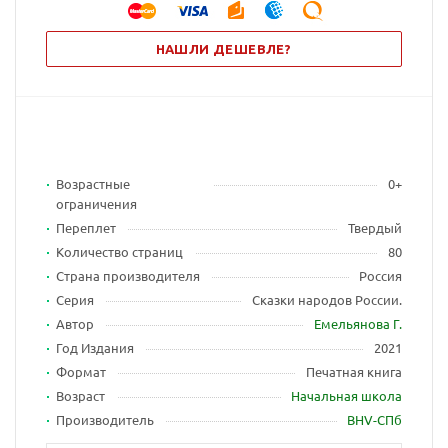
НАШЛИ ДЕШЕВЛЕ?
Возрастные
0+
ограничения
Переплет
Твердый
Количество страниц
80
Страна производителя
Россия
Серия
Сказки народов России.
Автор
Емельянова Г.
Год Издания
2021
Формат
Печатная книга
Возраст
Начальная школа
Производитель
BHV-CПб