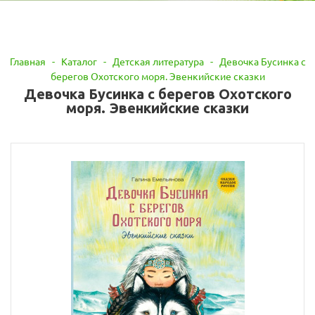
Главная
-
Каталог
-
Детская литература
-
Девочка Бусинка с
берегов Охотского моря. Эвенкийские сказки
Девочка Бусинка с берегов Охотского
моря. Эвенкийские сказки