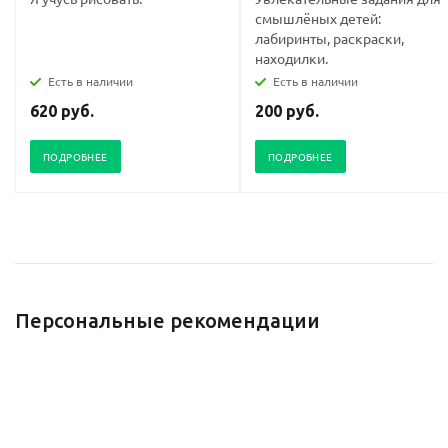
смышлёных детей:
лабиринты, раскраски,
находилки.
Есть в наличии
Есть в наличии
620 руб.
200 руб.
ПОДРОБНЕЕ
ПОДРОБНЕЕ
Персональные рекомендации