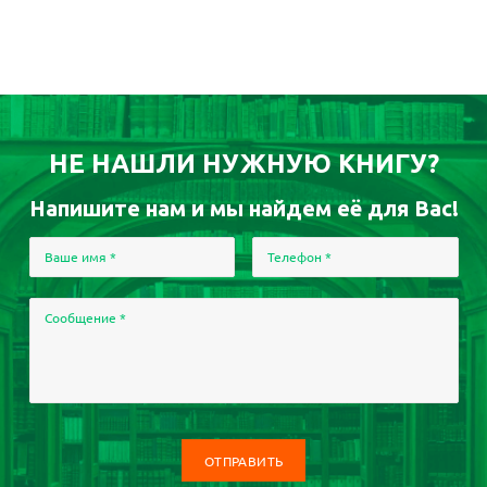
НЕ НАШЛИ НУЖНУЮ КНИГУ?
Напишите нам и мы найдем её для Вас!
Ваше имя
*
Телефон
*
Сообщение
*