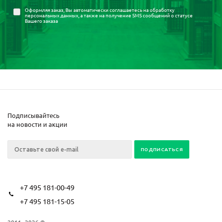
Оформляя заказ, Вы автоматически соглашаетесь на
обработку
персональных данных
, а также на получение SMS сообщений о статусе
Вашего заказа
Подписывайтесь
на новости и акции
+7 495 181-00-49
+7 495 181-15-05