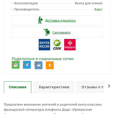
Комплектация
Книга для чтения
Производитель
Каро
Доставка курьером
Самовывоз
Поделиться в социальных сетях:
Описание
Характеристики
Отзывы о товар
Предлагаем вниманию учителей и родителей книгу классика
французской литературы Альфонса Доде. «Прекрасная