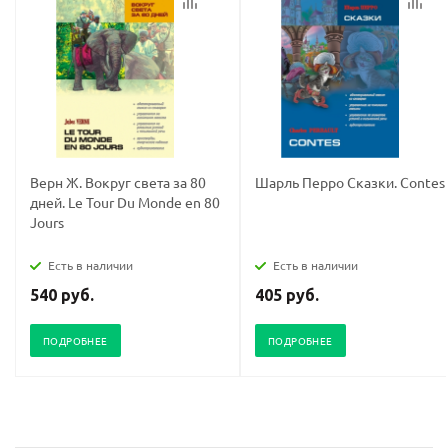
Верн Ж. Вокруг света за 80
Шарль Перро Сказки. Contes
дней. Le Tour Du Monde en 80
Jours
Есть в наличии
Есть в наличии
540 руб.
405 руб.
ПОДРОБНЕЕ
ПОДРОБНЕЕ