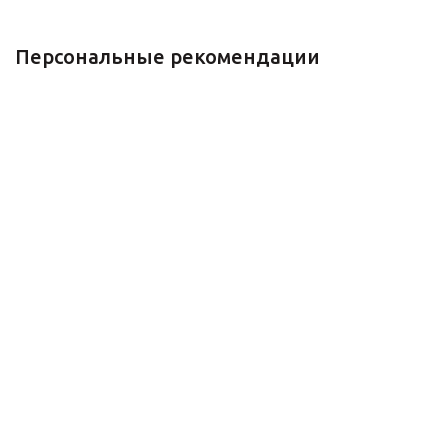
Персональные рекомендации