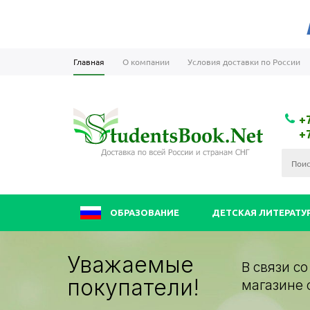
Главная
О компании
Условия доставки по России
+
+
ОБРАЗОВАНИЕ
ДЕТСКАЯ ЛИТЕРАТУ
Уважаемые
В связи с
покупатели!
магазине 