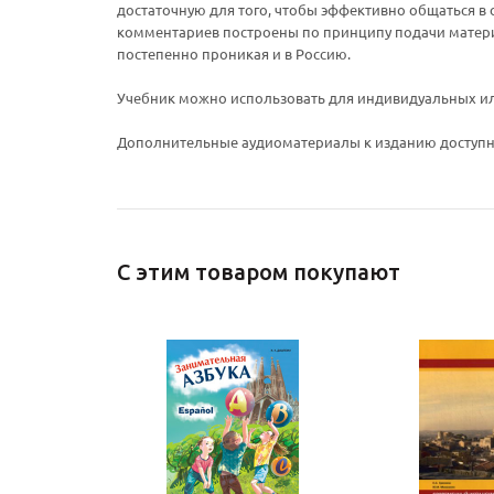
достаточную для того, чтобы эффективно общаться в 
комментариев построены по принципу подачи материа
постепенно проникая и в Россию.
Учебник можно использовать для индивидуальных или
Дополнительные аудиоматериалы к изданию доступны
С этим товаром покупают