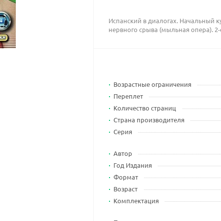
Испанский в диалогах. Начальный к
нервного срыва (мыльная опера). 2-
Возрастные ограничения
Переплет
Количество страниц
Страна производителя
Серия
Автор
Год Издания
Формат
Возраст
Комплектация