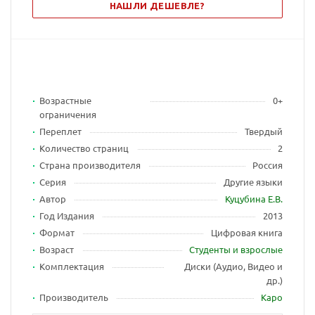
НАШЛИ ДЕШЕВЛЕ?
Возрастные
0+
ограничения
Переплет
Твердый
Количество страниц
2
Страна производителя
Россия
Серия
Другие языки
Автор
Куцубина Е.В.
Год Издания
2013
Формат
Цифровая книга
Возраст
Студенты и взрослые
Комплектация
Диски (Аудио, Видео и
др.)
Производитель
Каро