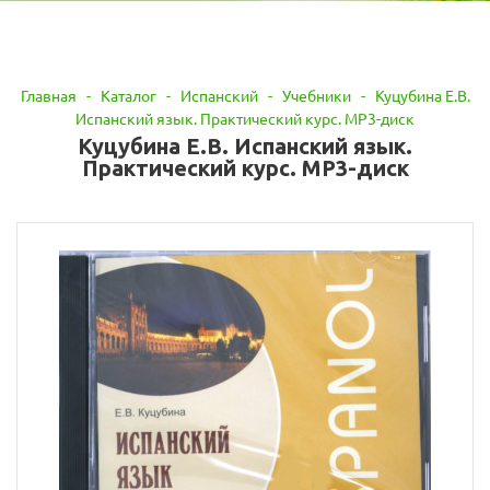
Главная
-
Каталог
-
Испанский
-
Учебники
-
Куцубина Е.В.
Испанский язык. Практический курс. MP3-диск
Куцубина Е.В. Испанский язык.
Практический курс. MP3-диск