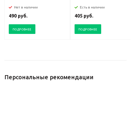
Нет в наличии
Есть в наличии
490 руб.
405 руб.
ПОДРОБНЕЕ
ПОДРОБНЕЕ
Персональные рекомендации