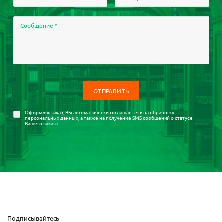
Сообщение
*
Оформляя заказ, Вы автоматически соглашаетесь на
обработку
персональных данных
, а также на получение SMS сообщений о статусе
Вашего заказа
Подписывайтесь