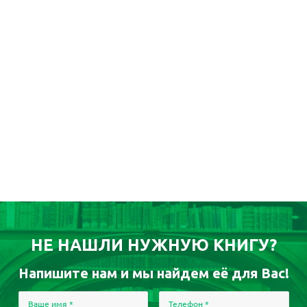
НЕ НАШЛИ НУЖНУЮ КНИГУ?
Напишите нам и мы найдем её для Вас!
Ваше имя
*
Телефон
*