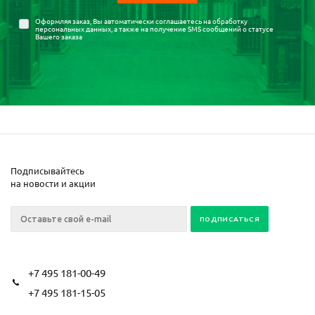
Оформляя заказ, Вы автоматически соглашаетесь на
обработку
персональных данных
, а также на получение SMS сообщений о статусе
Вашего заказа
Подписывайтесь
на новости и акции
+7 495 181-00-49
+7 495 181-15-05