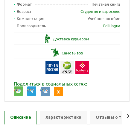
Формат
Печатная книга
Возраст
Студенты и взрослые
Комплектация
Учебное пособие
Производитель
EdiLingua
Доставка курьером
Самовывоз
Поделиться в социальных сетях:
Описание
Характеристики
Отзывы о товар