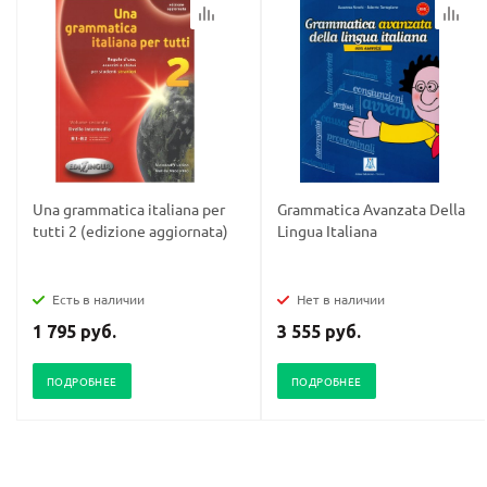
Una grammatica italiana per
Grammatica Avanzata Della
tutti 2 (edizione aggiornata)
Lingua Italiana
Есть в наличии
Нет в наличии
1 795 руб.
3 555 руб.
ПОДРОБНЕЕ
ПОДРОБНЕЕ