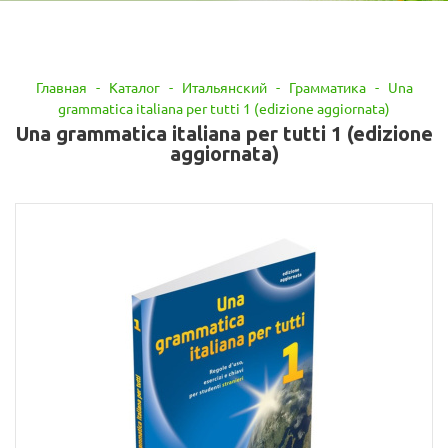
Главная
-
Каталог
-
Итальянский
-
Грамматика
-
Una
grammatica italiana per tutti 1 (edizione aggiornata)
Una grammatica italiana per tutti 1 (edizione
aggiornata)