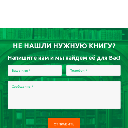
НЕ НАШЛИ НУЖНУЮ КНИГУ?
Напишите нам и мы найдем её для Вас!
Ваше имя
*
Телефон
*
Сообщение
*