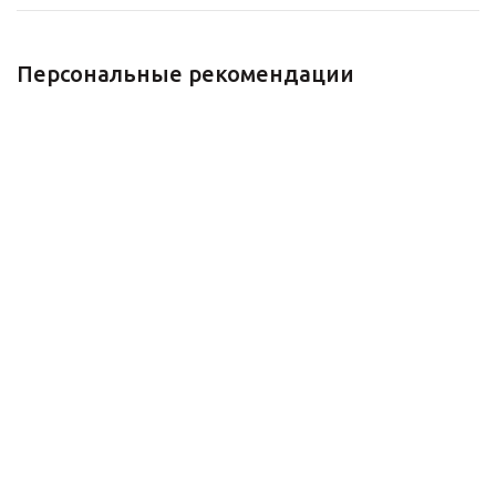
Персональные рекомендации