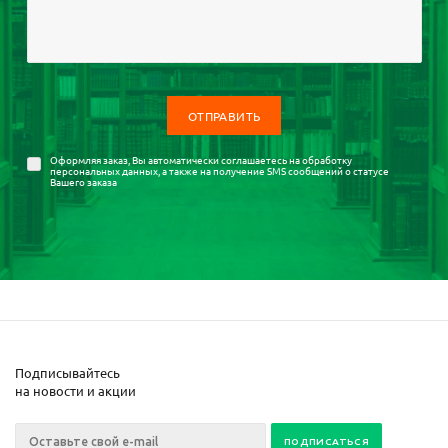
Оформляя заказ, Вы автоматически соглашаетесь на
обработку
персональных данных
, а также на получение SMS сообщений о статусе
Вашего заказа
Подписывайтесь
на новости и акции