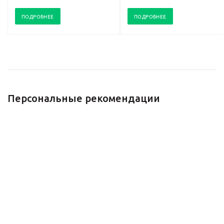
ПОДРОБНЕЕ
ПОДРОБНЕЕ
Персональные рекомендации