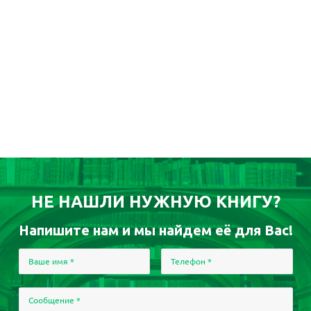
НЕ НАШЛИ НУЖНУЮ КНИГУ?
Напишите нам и мы найдем её для Вас!
Ваше имя
*
Телефон
*
Сообщение
*