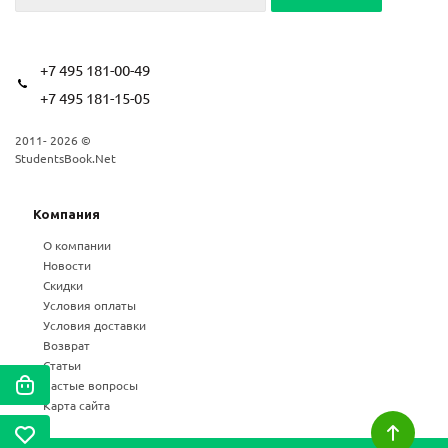
+7 495 181-00-49
+7 495 181-15-05
2011- 2026 ©
StudentsBook.Net
Компания
О компании
Новости
Скидки
Условия оплаты
Условия доставки
Возврат
Статьи
Частые вопросы
Карта сайта