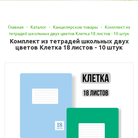
Главная
-
Каталог
-
Канцелярские товары
-
Комплект из
тетрадей школьных двух цветов Клетка 18 листов - 10 штук
Комплект из тетрадей школьных двух
цветов Клетка 18 листов - 10 штук