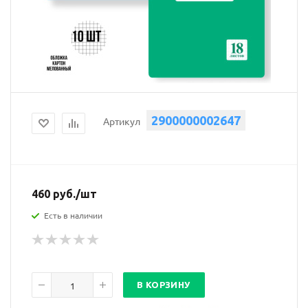
2900000002647
Артикул
460
руб.
/шт
Есть в наличии
В КОРЗИНУ