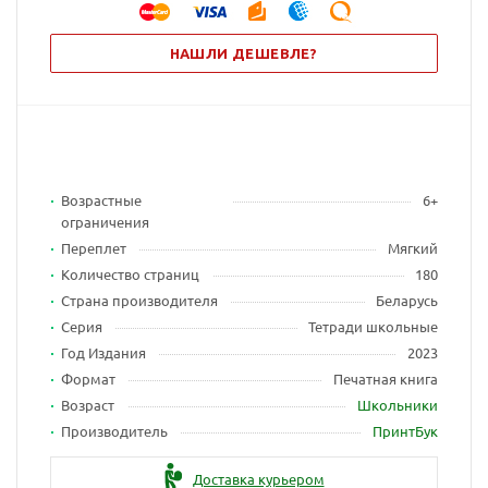
НАШЛИ ДЕШЕВЛЕ?
Возрастные
6+
ограничения
Переплет
Мягкий
Количество страниц
180
Страна производителя
Беларусь
Серия
Тетради школьные
Год Издания
2023
Формат
Печатная книга
Возраст
Школьники
Производитель
ПринтБук
Доставка курьером