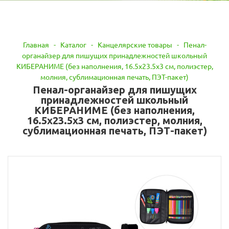
Главная
-
Каталог
-
Канцелярские товары
-
Пенал-
органайзер для пишущих принадлежностей школьный
КИБЕРАНИМЕ (без наполнения, 16.5х23.5х3 см, полиэстер,
молния, сублимационная печать, ПЭТ-пакет)
Пенал-органайзер для пишущих
принадлежностей школьный
КИБЕРАНИМЕ (без наполнения,
16.5х23.5х3 см, полиэстер, молния,
сублимационная печать, ПЭТ-пакет)