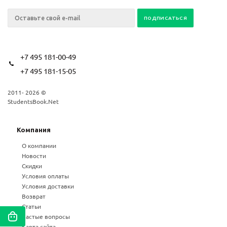
+7 495 181-00-49
+7 495 181-15-05
2011- 2026 ©
StudentsBook.Net
Компания
О компании
Новости
Скидки
Условия оплаты
Условия доставки
Возврат
Статьи
Частые вопросы
Карта сайта