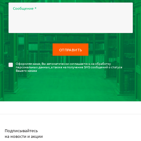
Сообщение
*
Оформляя заказ, Вы автоматически соглашаетесь на
обработку
персональных данных
, а также на получение SMS сообщений о статусе
Вашего заказа
Подписывайтесь
на новости и акции