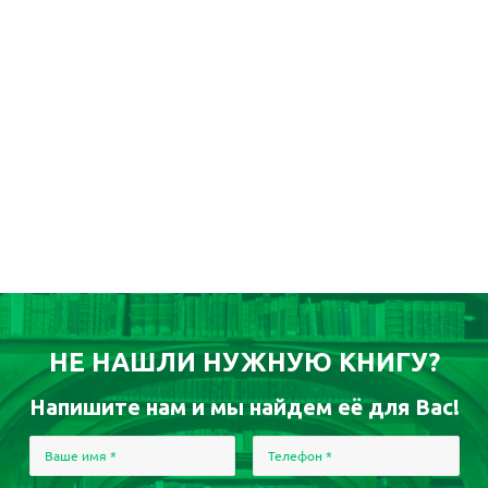
НЕ НАШЛИ НУЖНУЮ КНИГУ?
Напишите нам и мы найдем её для Вас!
Ваше имя
*
Телефон
*