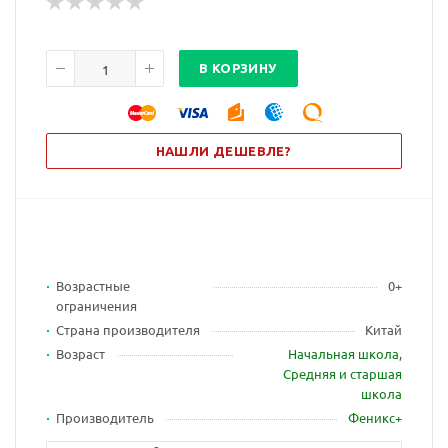
В КОРЗИНУ
НАШЛИ ДЕШЕВЛЕ?
Возрастные
0+
ограничения
Страна производителя
Китай
Возраст
Начальная школа
,
Средняя и старшая
школа
Производитель
Феникс+