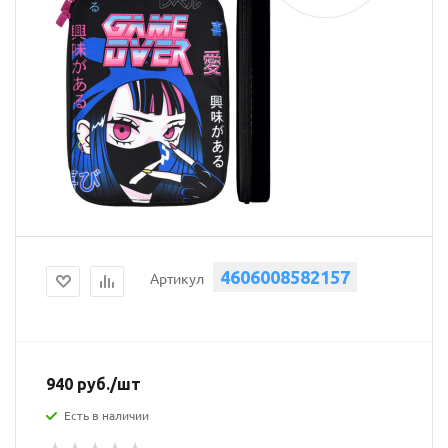
4606008582157
Артикул
940
руб.
/шт
Есть в наличии