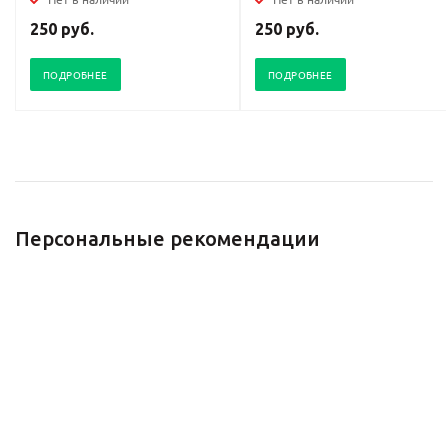
250 руб.
250 руб.
ПОДРОБНЕЕ
ПОДРОБНЕЕ
Персональные рекомендации