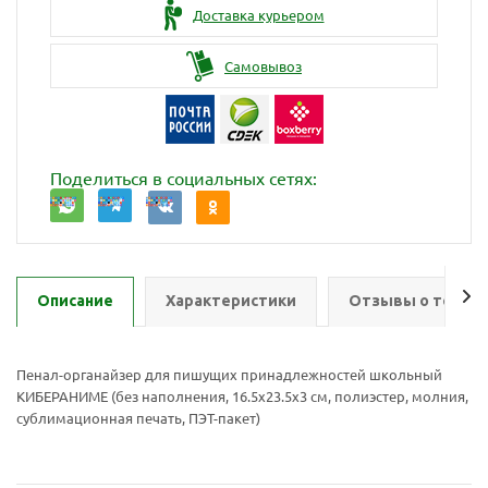
Доставка курьером
Самовывоз
Поделиться в социальных сетях:
Описание
Характеристики
Отзывы о товар
Пенал-органайзер для пишущих принадлежностей школьный
КИБЕРАНИМЕ (без наполнения, 16.5х23.5х3 см, полиэстер, молния,
сублимационная печать, ПЭТ-пакет)