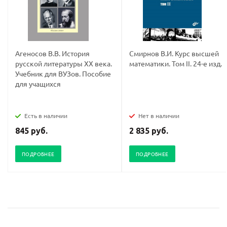
Агеносов В.В. История
Смирнов В.И. Курс высшей
русской литературы XX века.
математики. Том II. 24-е изд.
Учебник для ВУЗов. Пособие
для учащихся
Есть в наличии
Нет в наличии
845 руб.
2 835 руб.
ПОДРОБНЕЕ
ПОДРОБНЕЕ