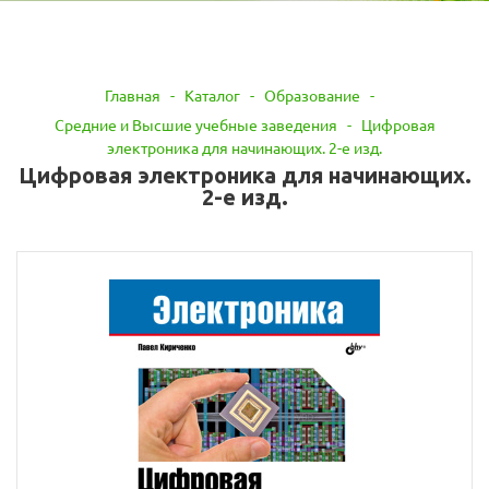
Главная
-
Каталог
-
Образование
-
Средние и Высшие учебные заведения
-
Цифровая
электроника для начинающих. 2-е изд.
Цифровая электроника для начинающих.
2-е изд.