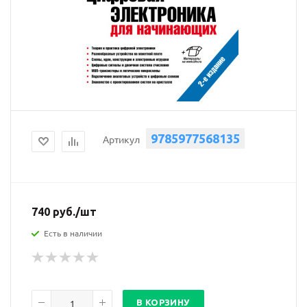
9785977568135
Артикул
740
руб.
/шт
Есть в наличии
В КОРЗИНУ