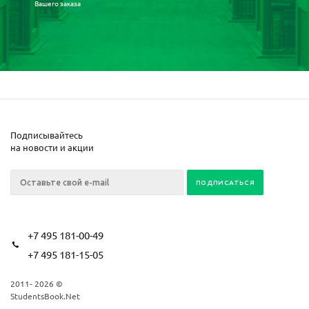
Вашего заказа
Подписывайтесь
на новости и акции
+7 495 181-00-49
+7 495 181-15-05
2011- 2026 ©
StudentsBook.Net