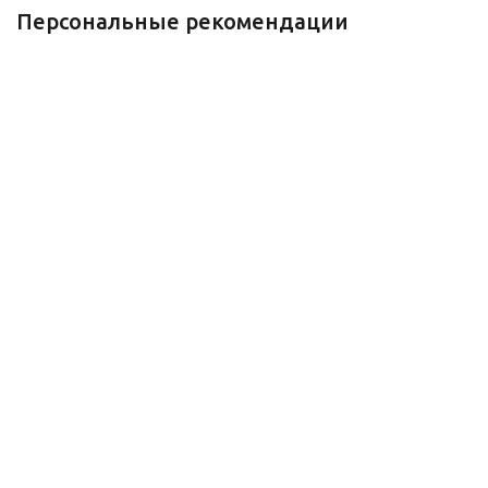
Персональные рекомендации