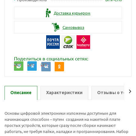
Доставка курьером
Самовывоз
Поделиться в социальных сетях:
Описание
Характеристики
Отзывы о товар
Основы цифровой электроники изложены доступным для
начинающих способом – путем создания на макетной плате
простых устройств, которые сразу после сборки начинают
работать, не требуя пайки, наладки и программирования. Набор