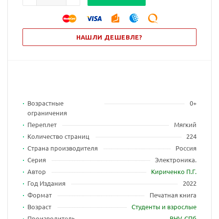
НАШЛИ ДЕШЕВЛЕ?
Возрастные
0+
ограничения
Переплет
Мягкий
Количество страниц
224
Страна производителя
Россия
Серия
Электроника.
Автор
Кириченко П.Г.
Год Издания
2022
Формат
Печатная книга
Возраст
Студенты и взрослые
Производитель
BHV-CПб