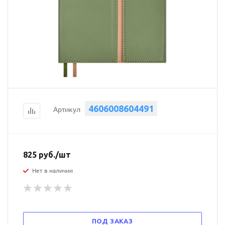
4606008604491
Артикул
825
руб.
/шт
Нет в наличии
ПОД ЗАКАЗ