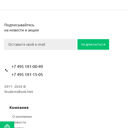
Подписывайтесь
на новости и акции
+7 495 181-00-49
+7 495 181-15-05
2011- 2026 ©
StudentsBook.Net
Компания
О компании
Новости
Скидки