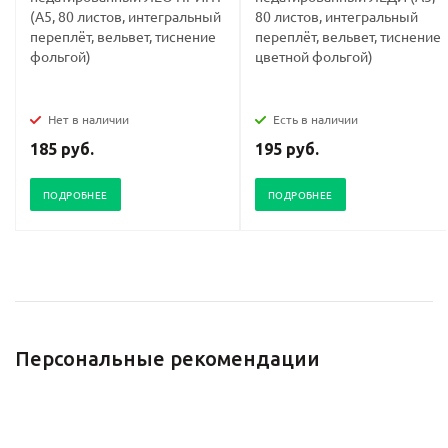
(А5, 80 листов, интегральный
80 листов, интегральный
переплёт, вельвет, тиснение
переплёт, вельвет, тиснение
фольгой)
цветной фольгой)
Нет в наличии
Есть в наличии
185 руб.
195 руб.
ПОДРОБНЕЕ
ПОДРОБНЕЕ
Персональные рекомендации