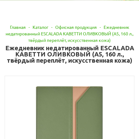
Главная
-
Каталог
-
Офисная продукция
-
Ежедневник
недатированный ESCALADA КАВЕТТИ ОЛИВКОВЫЙ (А5, 160 л.,
твёрдый переплёт, искусственная кожа)
Ежедневник недатированный ESCALADA
КАВЕТТИ ОЛИВКОВЫЙ (А5, 160 л.,
твёрдый переплёт, искусственная кожа)