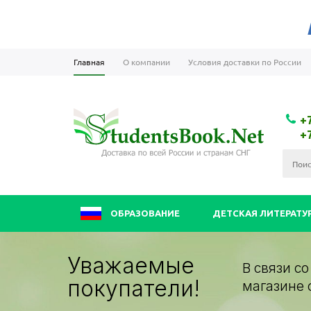
Главная
О компании
Условия доставки по России
+
+
ОБРАЗОВАНИЕ
ДЕТСКАЯ ЛИТЕРАТУ
Уважаемые
В связи с
покупатели!
магазине 