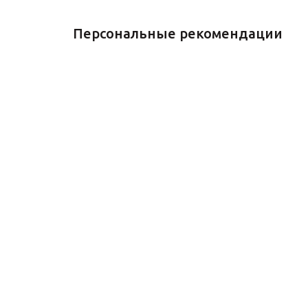
Персональные рекомендации