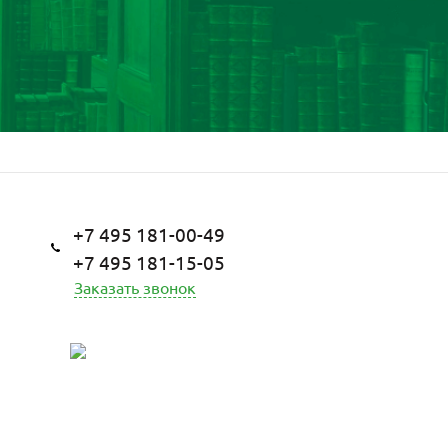
+7 495 181-00-49
+7 495 181-15-05
Заказать звонок