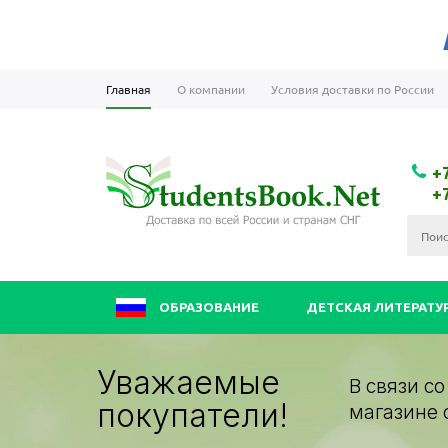
Главная
О компании
Условия доставки по России
+
+
ОБРАЗОВАНИЕ
ДЕТСКАЯ ЛИТЕРАТУ
Уважаемые
В связи с
покупатели!
магазине 