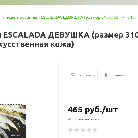
нг недатированный ESCALADA ДЕВУШКА (размер 310x130 мм, 64 л., 
 ESCALADA ДЕВУШКА (размер 310x1
кусственная кожа)
Отложить
Сравнить
465
руб.
/шт
Есть в наличии