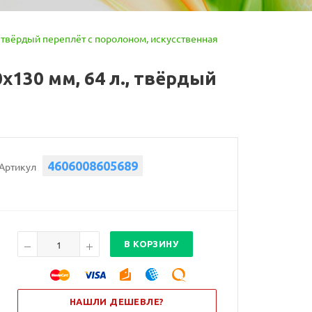
твёрдый переплёт с поролоном, искусственная
30 мм, 64 л., твёрдый
4606008605689
Артикул
В КОРЗИНУ
НАШЛИ ДЕШЕВЛЕ?