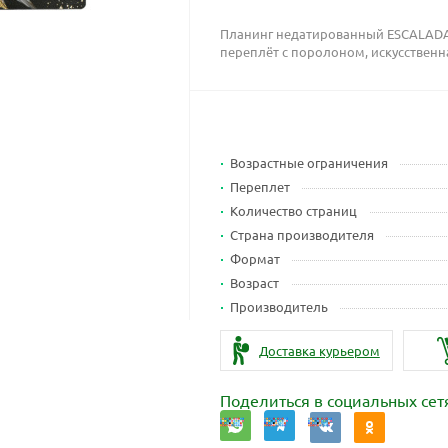
Планинг недатированный ESCALADA 
переплёт с поролоном, искусственн
Возрастные ограничения
Переплет
Количество страниц
Страна производителя
Формат
Возраст
Производитель
Доставка курьером
Поделиться в социальных сет