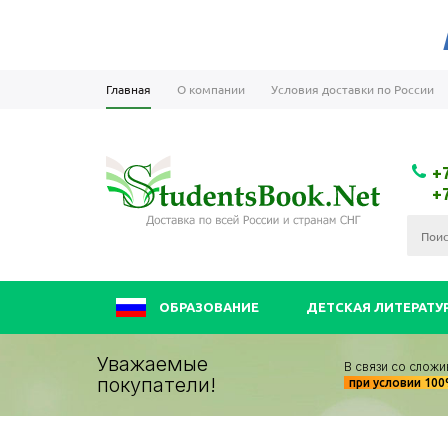
Главная
О компании
Условия доставки по России
+
+
ОБРАЗОВАНИЕ
ДЕТСКАЯ ЛИТЕРАТУ
Уважаемые
В связи со сложи
покупатели!
при условии 10