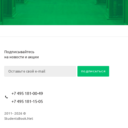
Подписывайтесь
на новости и акции
+7 495 181-00-49
+7 495 181-15-05
2011- 2026 ©
StudentsBook.Net