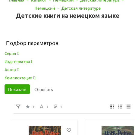
Немецкий
-
Детская литература
Детские книги на немецком языке
Подбор параметров
Серия
Издательство
Автор
Комплектация