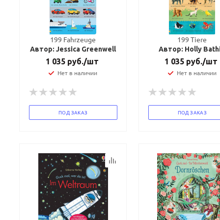
199 Fahrzeuge
199 Tiere
Автор: Jessica Greenwell
Автор: Holly Bath
1 035
руб.
/шт
1 035
руб.
/шт
Нет в наличии
Нет в наличии
ПОД ЗАКАЗ
ПОД ЗАКАЗ