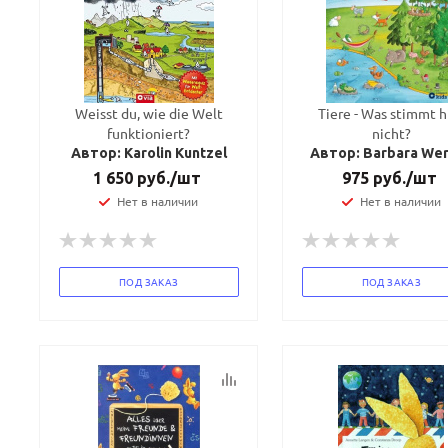
Weisst du, wie die Welt
Tiere - Was stimmt h
funktioniert?
nicht?
Автор: Karolin Kuntzel
Автор: Barbara We
1 650
руб.
/шт
975
руб.
/шт
Нет в наличии
Нет в наличии
ПОД ЗАКАЗ
ПОД ЗАКАЗ