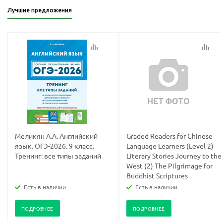
Лучшие предложения
Меликян А.А. Английский
Graded Readers for Chinese
язык. ОГЭ-2026. 9 класс.
Language Learners (Level 2)
Тренинг: все типы заданий
Literary Stories Journey to the
West (2) The Pilgrimage for
Buddhist Scriptures
Есть в наличии
Есть в наличии
ПОДРОБНЕЕ
ПОДРОБНЕЕ