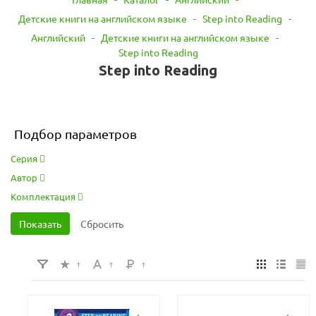
Детские книги на английском языке
-
Step into Reading
-
Английский
-
Детские книги на английском языке
-
Step into Reading
Step into Reading
Подбор параметров
Серия
Автор
Комплектация