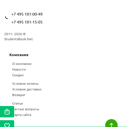
+7 495 181-00-49
+7 495 181-15-05
2011- 2026 ©
StudentsBook.Net
Компания
О компании
Новости
Скидки
Условия оплаты
Условия доставки
Возврат
Статьи
Частые вопросы
Карта сайта