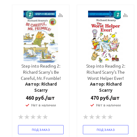
Step into Reading 2:
Step into Reading 2:
Richard Scarry's Be
Richard Scarry's The
Careful, Mr. Frumble!
Worst Helper Ever!
Автор: Richard
Автор: Richard
Scarry
Scarry
460
руб.
/шт
470
руб.
/шт
Нет в наличии
Нет в наличии
ПОД ЗАКАЗ
ПОД ЗАКАЗ