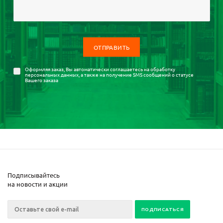
Оформляя заказ, Вы автоматически соглашаетесь на
обработку
персональных данных
, а также на получение SMS сообщений о статусе
Вашего заказа
Подписывайтесь
на новости и акции