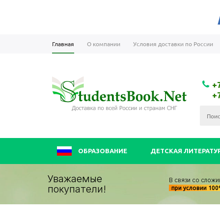
Главная
О компании
Условия доставки по России
+
+
ОБРАЗОВАНИЕ
ДЕТСКАЯ ЛИТЕРАТУ
Уважаемые
В связи со сложи
покупатели!
при условии 10