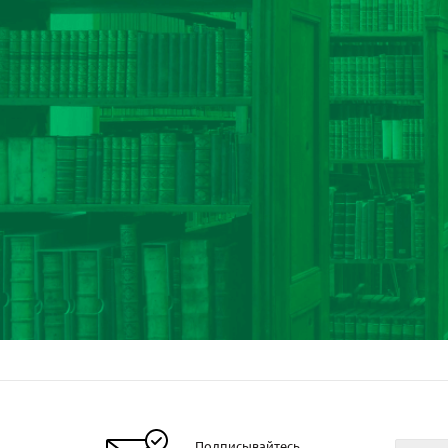
Подписывайтесь