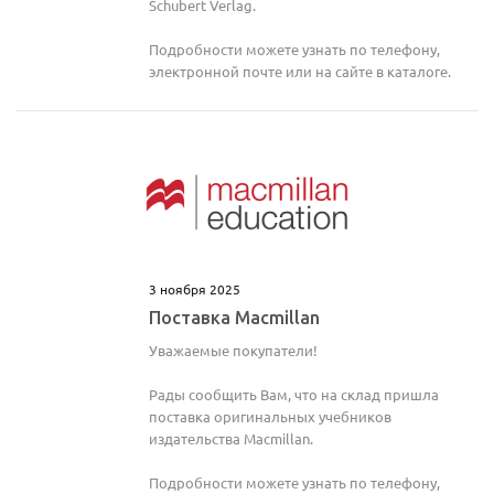
Schubert Verlag.
Подробности можете узнать по телефону,
электронной почте или на сайте в каталоге.
3 ноября 2025
Поставка Macmillan
Уважаемые покупатели!
Рады сообщить Вам, что на склад пришла
поставка оригинальных учебников
издательства Macmillan.
Подробности можете узнать по телефону,