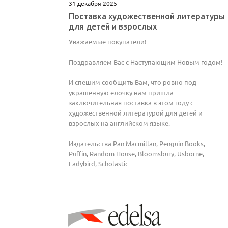
31 декабря 2025
Поставка художественной литературы
для детей и взрослых
Уважаемые покупатели!
Поздравляем Вас с Наступающим Новым годом!
И спешим сообщить Вам, что ровно под
украшенную елочку нам пришла
заключительная поставка в этом году с
художественной литературой для детей и
взрослых на английском языке.
Издательства Pan Macmillan, Penguin Books,
Puffin, Random House, Bloomsbury, Usborne,
Ladybird, Scholastic