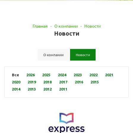
Главная
-
О компании
-
Новости
Новости
О компании
Новости
Все
2026
2025
2024
2023
2022
2021
2020
2019
2018
2017
2016
2015
2014
2013
2012
2011