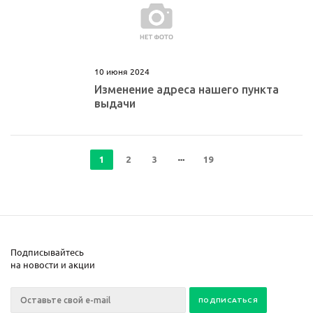
10 июня 2024
Изменение адреса нашего пункта
выдачи
1
2
3
19
Подписывайтесь
на новости и акции