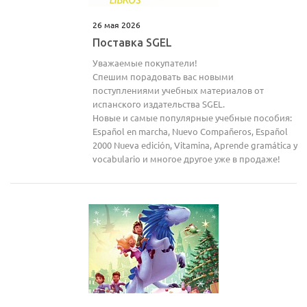
26 мая 2026
Поставка SGEL
Уважаемые покупатели!
Спешим порадовать вас новыми
поступлениями учебных материалов от
испанского издательства SGEL.
Новые и самые популярные учебные пособия:
Español en marcha, Nuevo Compañeros, Español
2000 Nueva edición, Vitamina, Aprende gramática y
vocabulario и многое другое уже в продаже!