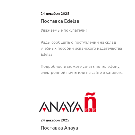
24 декабря 2025
Поставка Edelsa
Уважаемые покупатели!
Рады сообщить о поступлении на склад
учебных пособий испанского издательства
Edelsa.
Подробности можете узнать по телефону,
электронной почте или на сайте в каталоге.
Ваш E-mail:
Ваш E-mail:
24 декабря 2025
Поставка Anaya