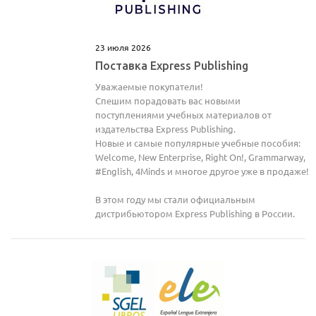
23 июля 2026
Поставка Express Publishing
Уважаемые покупатели!
Спешим порадовать вас новыми
поступлениями учебных материалов от
издательства Express Publishing.
Новые и самые популярные учебные пособия:
Welcome, New Enterprise, Right On!, Grammarway,
#English, 4Minds и многое другое уже в продаже!
В этом году мы стали официальным
дистрибьютором Express Publishing в России.