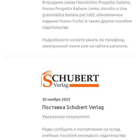
В продаже снова Nuovissimo Progetto italiano,
Nuovo Progetto italiano Junior, Ascolto и Una
grammatica italiana per tutti, обновленное
издание Nuovo Forte! А также другие пособия
издательства.
Подробности можете узнать по телефону,
электронной почте или на сайте в каталоге.
30 ноября 2025
Поставка Schubert Verlag
Уважаемые покупатели!
Рады сообщить о поступлении на склад
учебных пособий немецкого издательства