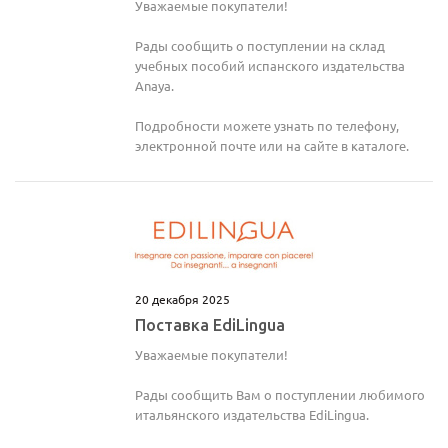
Уважаемые покупатели!
Рады сообщить о поступлении на склад
учебных пособий испанского издательства
политикой
политикой
Anaya.
конфидициальности
конфидициальности
Подробности можете узнать по телефону,
электронной почте или на сайте в каталоге.
20 декабря 2025
Поставка EdiLingua
Уважаемые покупатели!
Рады сообщить Вам о поступлении любимого
итальянского издательства EdiLingua.