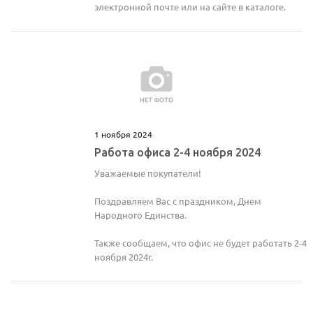
электронной почте или на сайте в каталоге.
1 ноября 2024
Работа офиса 2-4 ноября 2024
Уважаемые покупатели!
Поздравляем Вас с праздником, Днем
Народного Единства.
Также сообщаем, что офис не будет работать 2-4
ноября 2024г.