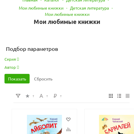
Мои любимые книжки
-
Детская литература
-
Мои любимые книжки
Мои любимые книжки
Подбор параметров
Серия
Автор