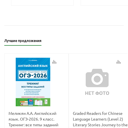
Лучшие предложения
Меликян А.А. Английский
Graded Readers for Chinese
язык. ОГЭ-2026. 9 класс.
Language Learners (Level 2)
Тренинг: все типы заданий
Literary Stories Journey to the