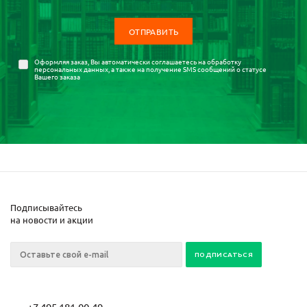
Оформляя заказ, Вы автоматически соглашаетесь на
обработку
персональных данных
, а также на получение SMS сообщений о статусе
Вашего заказа
Подписывайтесь
на новости и акции
+7 495 181-00-49