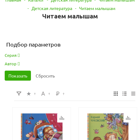
-
Детская литература
-
Читаем малышам
Читаем малышам
Подбор параметров
Серия
Автор