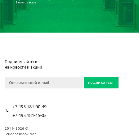
Вашего заказа
Подписывайтесь
на новости и акции
+7 495 181-00-49
+7 495 181-15-05
2011- 2026 ©
StudentsBook.Net