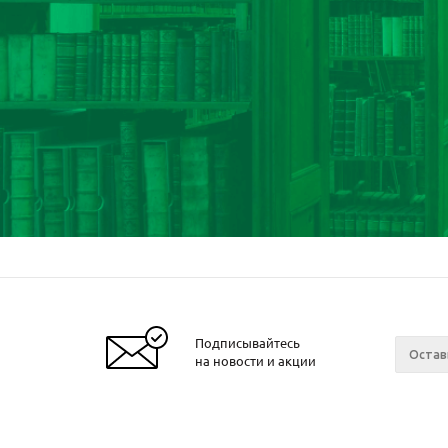
Подписывайтесь
на новости и акции