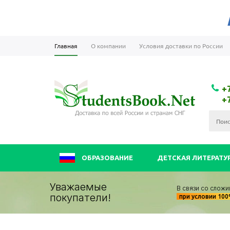
Главная
О компании
Условия доставки по России
+
+
ОБРАЗОВАНИЕ
ДЕТСКАЯ ЛИТЕРАТУ
Уважаемые
В связи со сложи
покупатели!
при условии 10