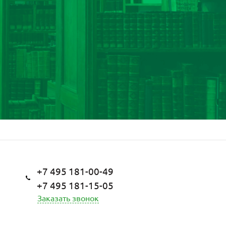
+7 495 181-00-49
+7 495 181-15-05
Заказать звонок