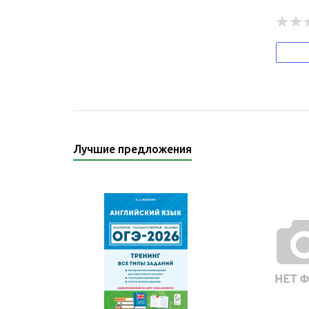
Лучшие предложения