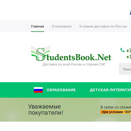
Главная
О компании
Условия доставки по России
+
+
ОБРАЗОВАНИЕ
ДЕТСКАЯ ЛИТЕРАТУ
Уважаемые
В связи со сложи
покупатели!
при условии 10