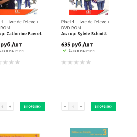
 1 - Livre de l'eleve +
Pixel 4 - Livre de l'eleve +
-ROM
DVD-ROM
р: Catherine Favret
Автор: Sylvie Schmitt
руб.
/шт
635
руб.
/шт
сть в наличии
Есть в наличии
В КОРЗИНУ
В КОРЗИНУ