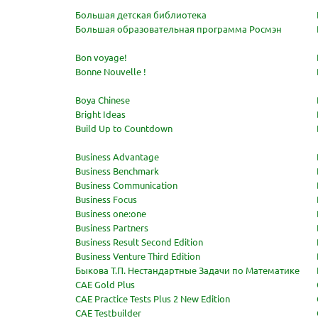
Большая детская библиотека
Большая образовательная программа Росмэн
Bon voyage!
Bonne Nouvelle !
Boya Chinese
Bright Ideas
Build Up to Countdown
Business Advantage
Business Benchmark
Business Communication
Business Focus
Business one:one
Business Partners
Business Result Second Edition
Business Venture Third Edition
Быкова Т.П. Нестандартные Задачи по Математике
CAE Gold Plus
CAE Practice Tests Plus 2 New Edition
CAE Testbuilder