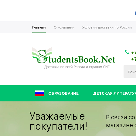
Главная
О компании
Условия доставки по России
+
+
ОБРАЗОВАНИЕ
ДЕТСКАЯ ЛИТЕРАТУ
Уважаемые
В связи с
покупатели!
магазине 