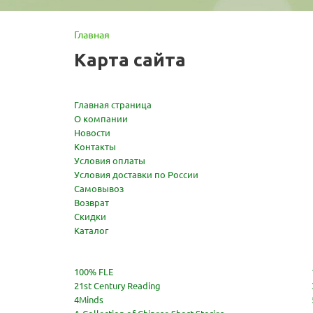
Главная
Карта сайта
Главная страница
О компании
Новости
Контакты
Условия оплаты
Условия доставки по России
Самовывоз
Возврат
Скидки
Каталог
100% FLE
21st Century Reading
4Minds