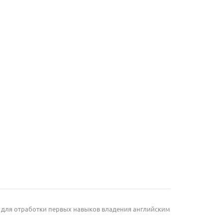
 для отработки первых навыков владения английским