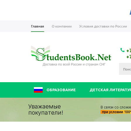
Главная
О компании
Условия доставки по России
+
+
ОБРАЗОВАНИЕ
ДЕТСКАЯ ЛИТЕРАТУ
Уважаемые
В связи со сложи
покупатели!
при условии 10