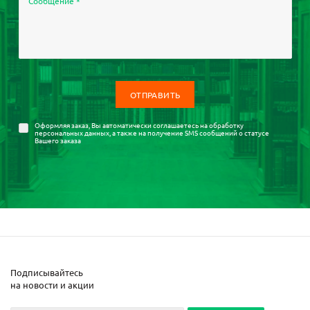
Сообщение
*
Оформляя заказ, Вы автоматически соглашаетесь на
обработку
персональных данных
, а также на получение SMS сообщений о статусе
Вашего заказа
Подписывайтесь
на новости и акции