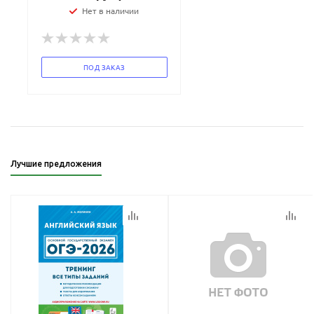
Нет в наличии
ПОД ЗАКАЗ
Лучшие предложения