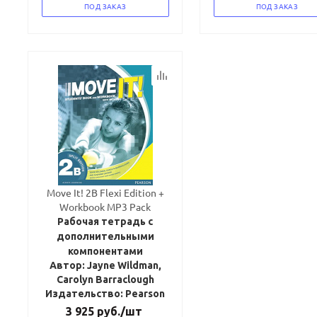
ПОД ЗАКАЗ
ПОД ЗАКАЗ
Move It! 2B Flexi Edition +
Workbook MP3 Pack
Рабочая тетрадь с
дополнительными
компонентами
Автор: Jayne Wildman,
Carolyn Barraclough
Издательство: Pearson
3 925
руб.
/шт