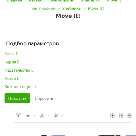
Английский
-
Учебники
-
Move It!
Move It!
Подбор параметров
Класс
Серия
Издательство
Автор
Комплектация