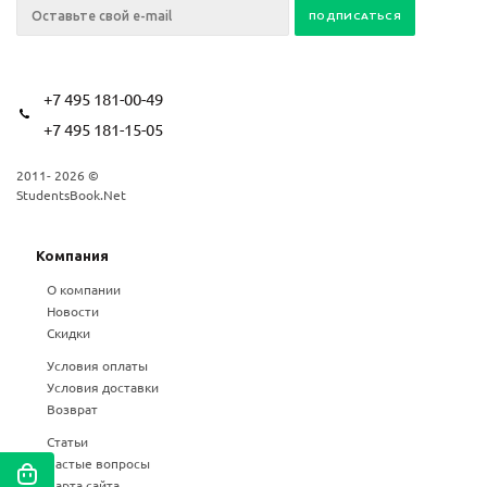
+7 495 181-00-49
+7 495 181-15-05
2011- 2026 ©
StudentsBook.Net
Компания
О компании
Новости
Скидки
Условия оплаты
Условия доставки
Возврат
Статьи
Частые вопросы
Карта сайта