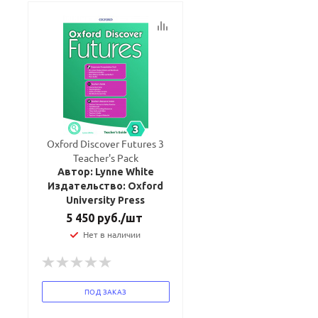
Oxford Discover Futures 3
Teacher's Pack
Автор: Lynne White
Издательство: Oxford
University Press
5 450
руб.
/шт
Нет в наличии
ПОД ЗАКАЗ