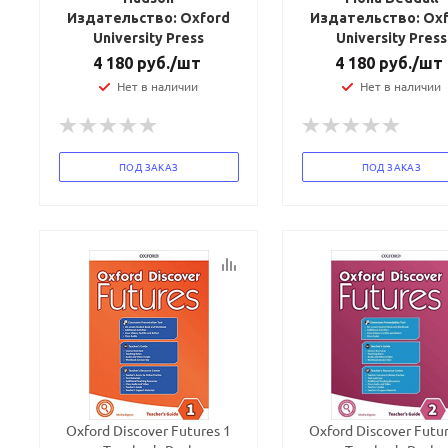
Издательство: Oxford
Издательство: Ox
University Press
University Press
4 180
руб.
/шт
4 180
руб.
/шт
Нет в наличии
Нет в наличии
ПОД ЗАКАЗ
ПОД ЗАКАЗ
Oxford Discover Futures 1
Oxford Discover Futur