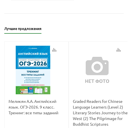
Лучшие предложения
Меликян А.А. Английский
Graded Readers for Chinese
язык. ОГЭ-2026. 9 класс.
Language Learners (Level 2)
Тренинг: все типы заданий
Literary Stories Journey to the
West (2) The Pilgrimage for
Buddhist Scriptures