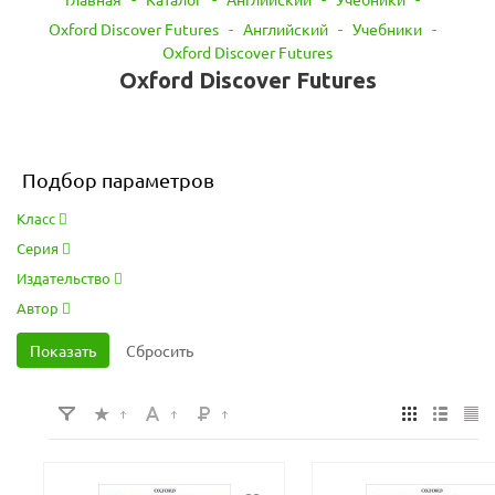
Oxford Discover Futures
-
Английский
-
Учебники
-
Oxford Discover Futures
Oxford Discover Futures
Подбор параметров
Класс
Серия
Издательство
Автор