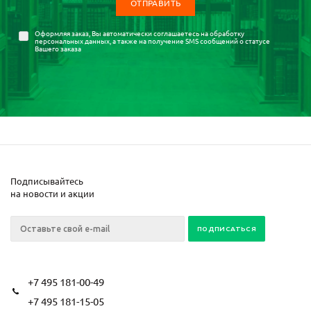
Оформляя заказ, Вы автоматически соглашаетесь на
обработку
персональных данных
, а также на получение SMS сообщений о статусе
Вашего заказа
Подписывайтесь
на новости и акции
+7 495 181-00-49
+7 495 181-15-05