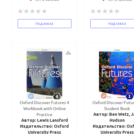
ПОД ЗАКАЗ
ПОД ЗАКАЗ
Oxford Discover Futures 4
Oxford Discover Futur
Workbook with Online
Student Book
Practice
Автор: Ben Wetz, J
Автор: Lewis Lansford
Hudson
Издательство: Oxford
Издательство: Ox
University Press
University Press