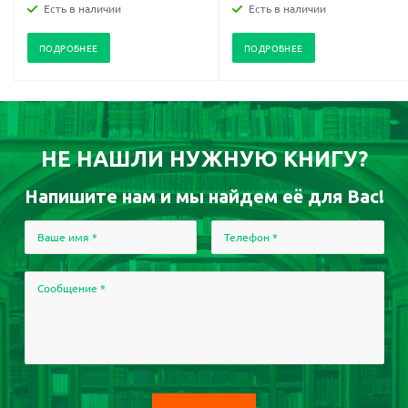
Есть в наличии
Есть в наличии
ПОДРОБНЕЕ
ПОДРОБНЕЕ
НЕ НАШЛИ НУЖНУЮ КНИГУ?
Напишите нам и мы найдем её для Вас!
Ваше имя
*
Телефон
*
Сообщение
*