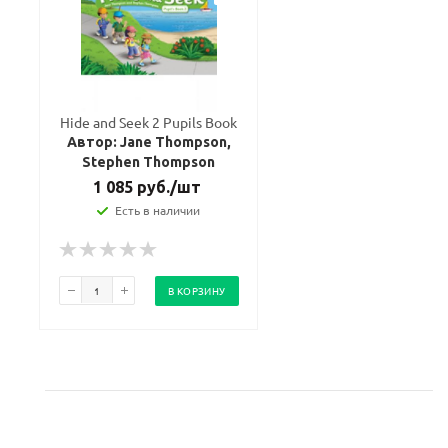
Hide and Seek 2 Pupils Book
Автор: Jane Thompson,
Stephen Thompson
1 085
руб.
/шт
Есть в наличии
В КОРЗИНУ