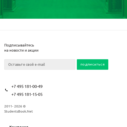
Подписывайтесь
на новости и акции
+7 495 181-00-49
+7 495 181-15-05
2011- 2026 ©
StudentsBook.Net