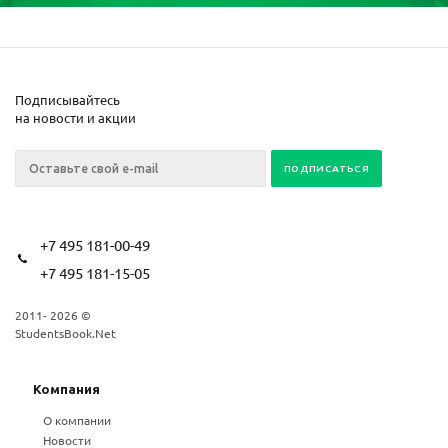
Подписывайтесь
на новости и акции
+7 495 181-00-49
+7 495 181-15-05
2011- 2026 ©
StudentsBook.Net
Компания
О компании
Новости