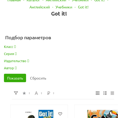
Английский
-
Учебники
-
Got it!
Got it!
Подбор параметров
Класс
Серия
Издательство
Автор