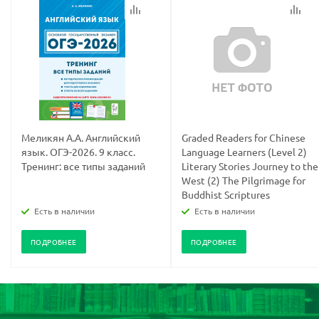
Меликян А.А. Английский
Graded Readers for Chinese
язык. ОГЭ-2026. 9 класс.
Language Learners (Level 2)
Тренинг: все типы заданий
Literary Stories Journey to the
West (2) The Pilgrimage for
Buddhist Scriptures
Есть в наличии
Есть в наличии
ПОДРОБНЕЕ
ПОДРОБНЕЕ