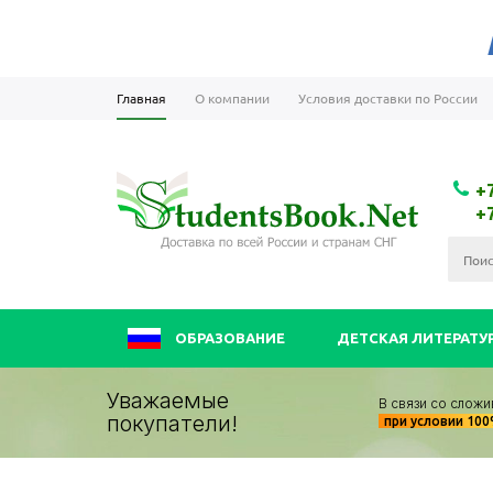
Главная
О компании
Условия доставки по России
+
+
ОБРАЗОВАНИЕ
ДЕТСКАЯ ЛИТЕРАТУ
Уважаемые
В связи со сложи
покупатели!
при условии 10