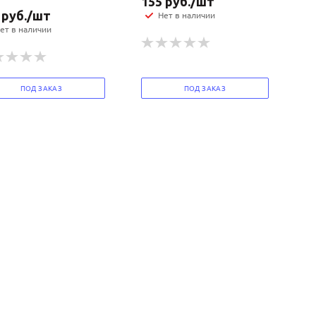
155
руб.
/шт
руб.
/шт
Нет в наличии
ет в наличии
ПОД ЗАКАЗ
ПОД ЗАКАЗ