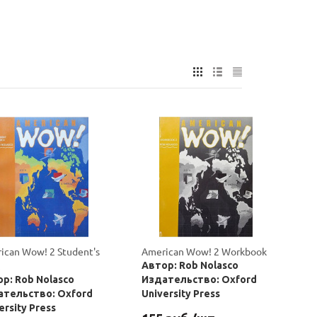
ican Wow! 2 Student's
American Wow! 2 Workbook
Автор: Rob Nolasco
р: Rob Nolasco
Издательство: Oxford
ательство: Oxford
University Press
ersity Press