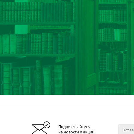
Подписывайтесь
на новости и акции