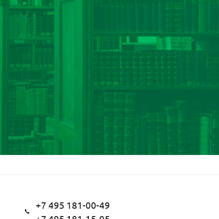
+7 495 181-00-49
+7 495 181-15-05