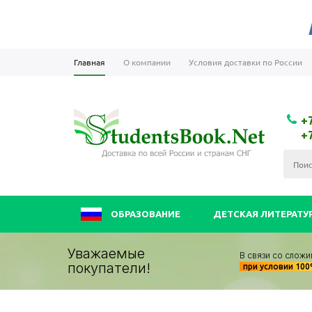
Главная
О компании
Условия доставки по России
+
+
ОБРАЗОВАНИЕ
ДЕТСКАЯ ЛИТЕРАТУ
Уважаемые
В связи со сложи
покупатели!
при условии 10