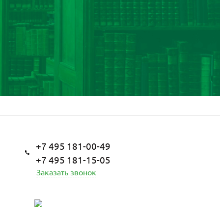
+7 495 181-00-49
+7 495 181-15-05
Заказать звонок